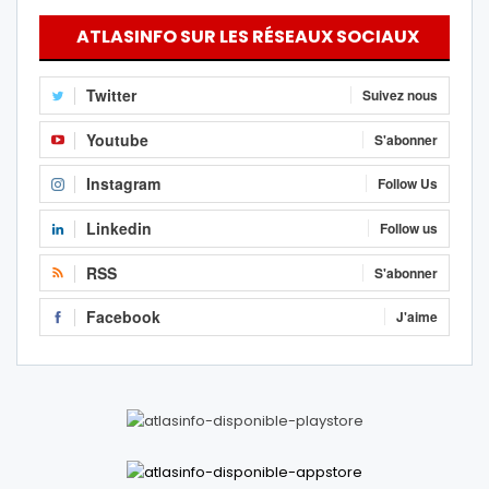
ATLASINFO SUR LES RÉSEAUX SOCIAUX
Twitter
Suivez nous
Youtube
S'abonner
Instagram
Follow Us
Linkedin
Follow us
RSS
S'abonner
Facebook
J'aime