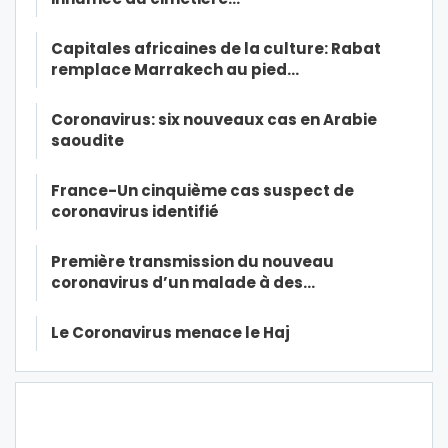
Capitales africaines de la culture: Rabat
remplace Marrakech au pied…
Coronavirus: six nouveaux cas en Arabie
saoudite
France-Un cinquième cas suspect de
coronavirus identifié
Première transmission du nouveau
coronavirus d’un malade à des…
Le Coronavirus menace le Haj