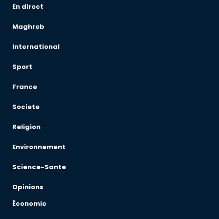
En direct
Maghreb
International
Sport
France
Societe
Religion
Environnement
Science-Sante
Opinions
Économie