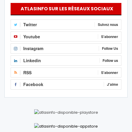
ATLASINFO SUR LES RÉSEAUX SOCIAUX
Twitter
Suivez nous
Youtube
S'abonner
Instagram
Follow Us
Linkedin
Follow us
RSS
S'abonner
Facebook
J'aime