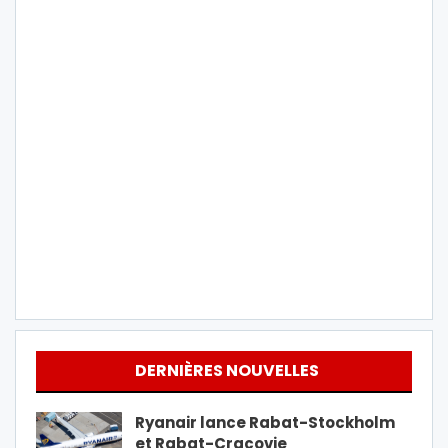
DERNIÈRES NOUVELLES
Ryanair lance Rabat-Stockholm
et Rabat-Cracovie