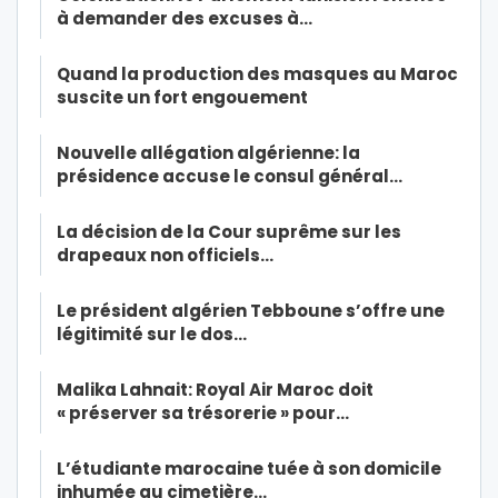
à demander des excuses à…
Quand la production des masques au Maroc
suscite un fort engouement
Nouvelle allégation algérienne: la
présidence accuse le consul général…
La décision de la Cour suprême sur les
drapeaux non officiels…
Le président algérien Tebboune s’offre une
légitimité sur le dos…
Malika Lahnait: Royal Air Maroc doit
« préserver sa trésorerie » pour…
L’étudiante marocaine tuée à son domicile
inhumée au cimetière…