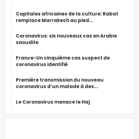
Capitales africaines de la culture: Rabat
remplace Marrakech au pied…
Coronavirus: six nouveaux cas en Arabie
saoudite
France-Un cinquième cas suspect de
coronavirus identifié
Première transmission du nouveau
coronavirus d’un malade à des…
Le Coronavirus menace le Haj