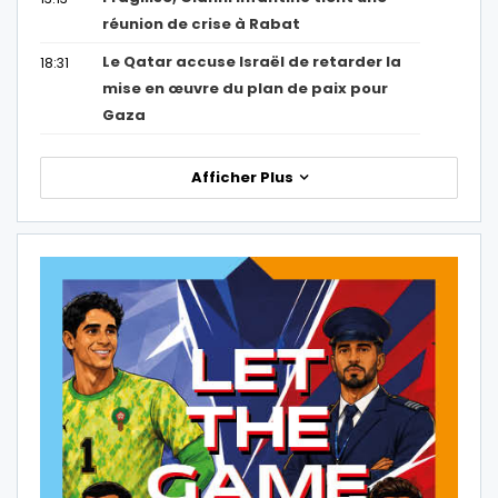
réunion de crise à Rabat
Le Qatar accuse Israël de retarder la
18:31
mise en œuvre du plan de paix pour
Gaza
Afficher Plus