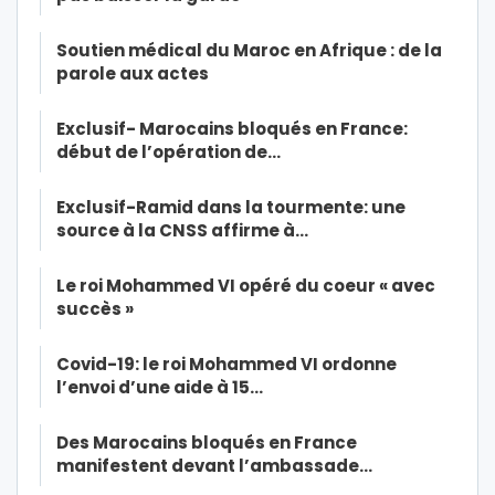
Soutien médical du Maroc en Afrique : de la
parole aux actes
Exclusif- Marocains bloqués en France:
début de l’opération de…
Exclusif-Ramid dans la tourmente: une
source à la CNSS affirme à…
Le roi Mohammed VI opéré du coeur « avec
succès »
Covid-19: le roi Mohammed VI ordonne
l’envoi d’une aide à 15…
Des Marocains bloqués en France
manifestent devant l’ambassade…