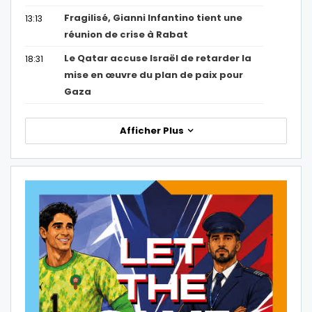
Fragilisé, Gianni Infantino tient une
13:13
réunion de crise à Rabat
Le Qatar accuse Israël de retarder la
18:31
mise en œuvre du plan de paix pour
Gaza
Afficher Plus