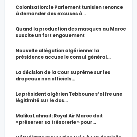
Colonisation: le Parlement tunisien renonce
à demander des excuses à…
Quand la production des masques au Maroc
suscite un fort engouement
Nouvelle allégation algérienne: la
présidence accuse le consul général…
La décision de la Cour suprême sur les
drapeaux non officiels…
Le président algérien Tebboune s’offre une
légitimité sur le dos…
Malika Lahnait: Royal Air Maroc doit
« préserver sa trésorerie » pour…