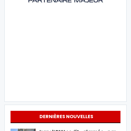
DERNIÈRES NOUVELLES