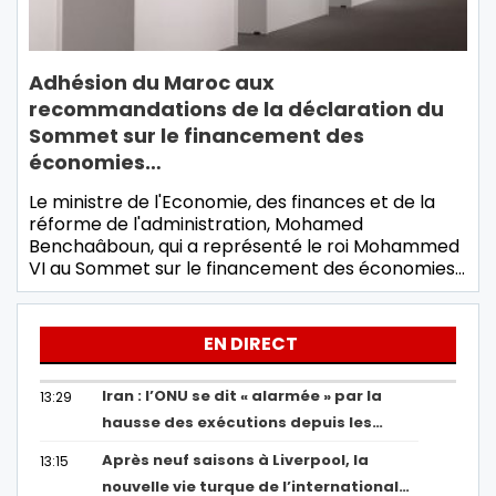
Adhésion du Maroc aux
recommandations de la déclaration du
Sommet sur le financement des
économies…
Le ministre de l'Economie, des finances et de la
réforme de l'administration, Mohamed
Benchaâboun, qui a représenté le roi Mohammed
VI au Sommet sur le financement des économies…
EN DIRECT
Iran : l’ONU se dit « alarmée » par la
13:29
hausse des exécutions depuis les…
Après neuf saisons à Liverpool, la
13:15
nouvelle vie turque de l’international…