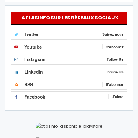
ATLASINFO SUR LES RÉSEAUX SOCIAUX
Twitter
Suivez nous
Youtube
S'abonner
Instagram
Follow Us
Linkedin
Follow us
RSS
S'abonner
Facebook
J'aime