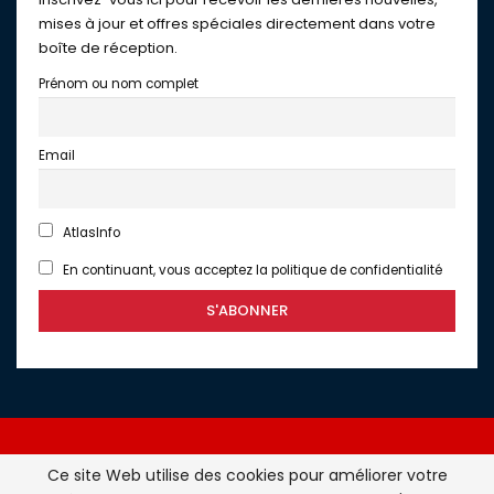
mises à jour et offres spéciales directement dans votre
boîte de réception.
Prénom ou nom complet
Email
AtlasInfo
En continuant, vous acceptez la politique de confidentialité
Ce site Web utilise des cookies pour améliorer votre