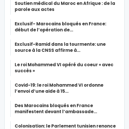
Soutien médical du Maroc en Afrique : de la
parole aux actes
Exclusif- Marocains bloqués en France:
début de l’opération de…
Exclusif-Ramid dans la tourmente: une
source à la CNSS affirme à…
Le roi Mohammed VI opéré du coeur « avec
succès »
Covid-19: le roi Mohammed VI ordonne
l’envoi d’une aide à 15…
Des Marocains bloqués en France
manifestent devant l’ambassade…
Colonisation: le Parlement tunisien renonce