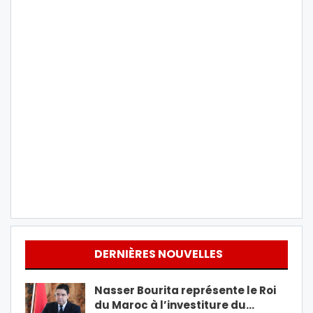
DERNIÈRES NOUVELLES
Nasser Bourita représente le Roi
du Maroc à l’investiture du…