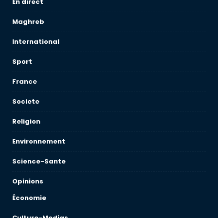
En direct
Maghreb
International
Sport
France
Societe
Religion
Environnement
Science-Sante
Opinions
Économie
Culture-Medias