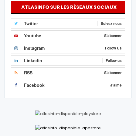
ATLASINFO SUR LES RÉSEAUX SOCIAUX
Twitter
Suivez nous
Youtube
S'abonner
Instagram
Follow Us
Linkedin
Follow us
RSS
S'abonner
Facebook
J'aime