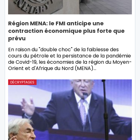
Région MENA: le FMI anticipe une
contraction économique plus forte que
prévu
En raison du "double choc" de la faiblesse des
cours du pétrole et la persistance de la pandémie
de Covid-19, les économies de la région du Moyen-
Orient et d'Afrique du Nord (MENA)…
DÉCRYPTAGES