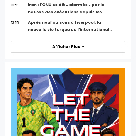
Iran : l’ONU se dit « alarmée » par la
13:29
hausse des exécutions depuis les…
Après neuf saisons à Liverpool, la
13:15
nouvelle vie turque de l’international…
Afficher Plus