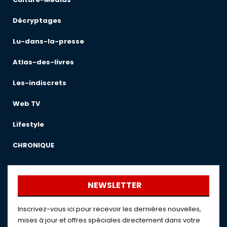
Décryptages
Lu-dans-la-presse
Atlas-des-livres
Les-indiscrets
Web TV
Lifestyle
CHRONIQUE
NEWSLETTER
Inscrivez-vous ici pour recevoir les dernières nouvelles,
mises à jour et offres spéciales directement dans votre