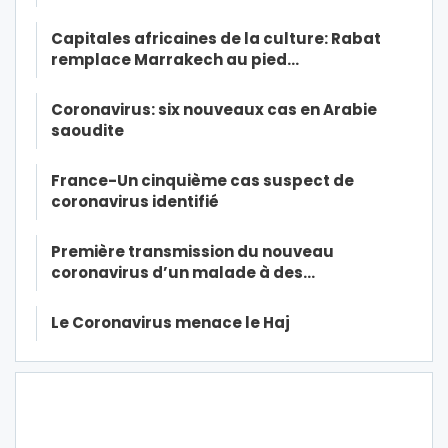
Capitales africaines de la culture: Rabat
remplace Marrakech au pied…
Coronavirus: six nouveaux cas en Arabie
saoudite
France-Un cinquième cas suspect de
coronavirus identifié
Première transmission du nouveau
coronavirus d’un malade à des…
Le Coronavirus menace le Haj