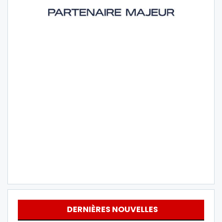
DERNIÈRES NOUVELLES