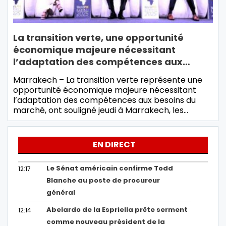
La transition verte, une opportunité
économique majeure nécessitant
l’adaptation des compétences aux…
Marrakech – La transition verte représente une
opportunité économique majeure nécessitant
l’adaptation des compétences aux besoins du
marché, ont souligné jeudi à Marrakech, les…
EN DIRECT
Le Sénat américain confirme Todd
12:17
Blanche au poste de procureur
général
Abelardo de la Espriella prête serment
12:14
comme nouveau président de la