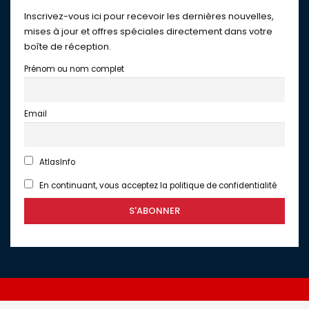
Inscrivez-vous ici pour recevoir les dernières nouvelles,
mises à jour et offres spéciales directement dans votre
boîte de réception.
Prénom ou nom complet
Email
AtlasInfo
En continuant, vous acceptez la politique de confidentialité