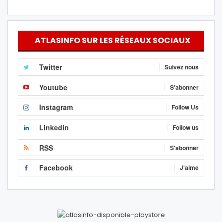
ATLASINFO SUR LES RÉSEAUX SOCIAUX
Twitter
Suivez nous
Youtube
S'abonner
Instagram
Follow Us
Linkedin
Follow us
RSS
S'abonner
Facebook
J'aime