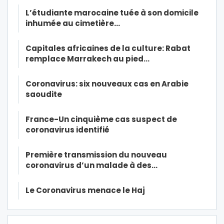
L’étudiante marocaine tuée à son domicile
inhumée au cimetière…
Capitales africaines de la culture: Rabat
remplace Marrakech au pied…
Coronavirus: six nouveaux cas en Arabie
saoudite
France-Un cinquième cas suspect de
coronavirus identifié
Première transmission du nouveau
coronavirus d’un malade à des…
Le Coronavirus menace le Haj