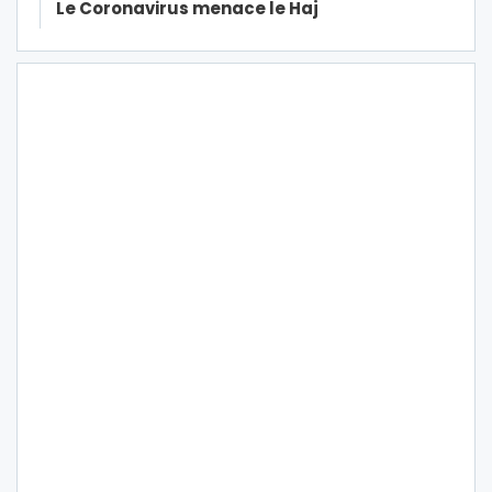
Le Coronavirus menace le Haj