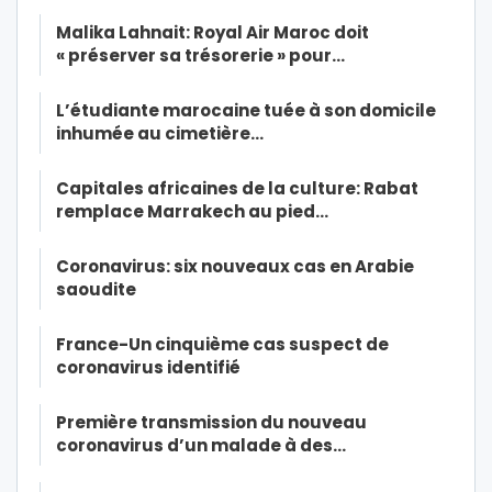
Malika Lahnait: Royal Air Maroc doit
« préserver sa trésorerie » pour…
L’étudiante marocaine tuée à son domicile
inhumée au cimetière…
Capitales africaines de la culture: Rabat
remplace Marrakech au pied…
Coronavirus: six nouveaux cas en Arabie
saoudite
France-Un cinquième cas suspect de
coronavirus identifié
Première transmission du nouveau
coronavirus d’un malade à des…