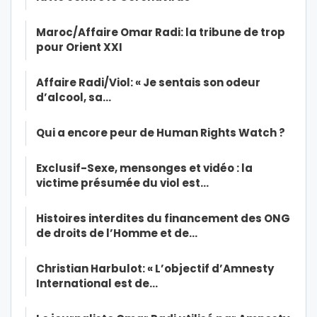
Maroc/Affaire Omar Radi: la tribune de trop
pour Orient XXI
Affaire Radi/Viol: « Je sentais son odeur
d’alcool, sa…
Qui a encore peur de Human Rights Watch ?
Exclusif-Sexe, mensonges et vidéo : la
victime présumée du viol est…
Histoires interdites du financement des ONG
de droits de l’Homme et de…
Christian Harbulot: « L’objectif d’Amnesty
International est de…