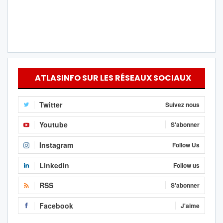
ATLASINFO SUR LES RÉSEAUX SOCIAUX
Twitter
Suivez nous
Youtube
S'abonner
Instagram
Follow Us
Linkedin
Follow us
RSS
S'abonner
Facebook
J'aime