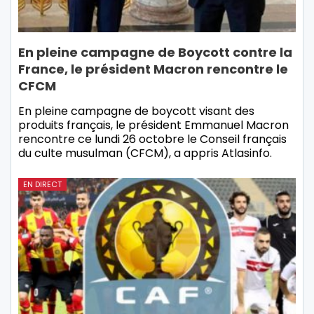
En pleine campagne de Boycott contre la
France, le président Macron rencontre le
CFCM
En pleine campagne de boycott visant des
produits français, le président Emmanuel Macron
rencontre ce lundi 26 octobre le Conseil français
du culte musulman (CFCM), a appris Atlasinfo.
EN DIRECT