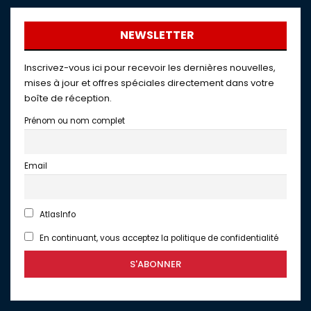
NEWSLETTER
Inscrivez-vous ici pour recevoir les dernières nouvelles,
mises à jour et offres spéciales directement dans votre
boîte de réception.
Prénom ou nom complet
Email
AtlasInfo
En continuant, vous acceptez la politique de confidentialité