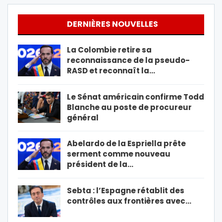
DERNIÈRES NOUVELLES
La Colombie retire sa
reconnaissance de la pseudo-
RASD et reconnaît la…
Le Sénat américain confirme Todd
Blanche au poste de procureur
général
Abelardo de la Espriella prête
serment comme nouveau
président de la…
Sebta : l’Espagne rétablit des
contrôles aux frontières avec…