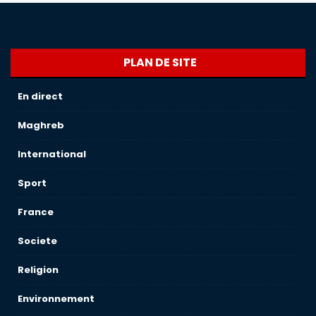
PLAN DE SITE
En direct
Maghreb
International
Sport
France
Societe
Religion
Environnement