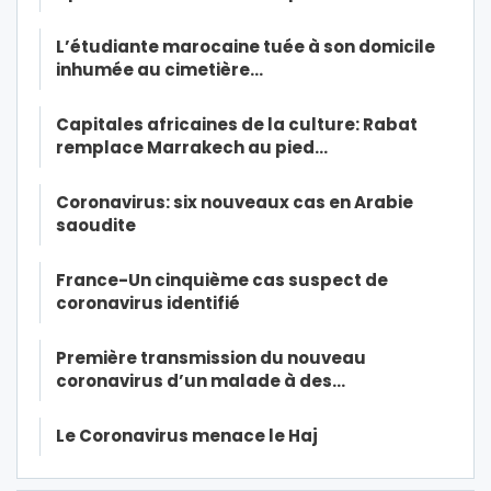
L’étudiante marocaine tuée à son domicile
inhumée au cimetière…
Capitales africaines de la culture: Rabat
remplace Marrakech au pied…
Coronavirus: six nouveaux cas en Arabie
saoudite
France-Un cinquième cas suspect de
coronavirus identifié
Première transmission du nouveau
coronavirus d’un malade à des…
Le Coronavirus menace le Haj