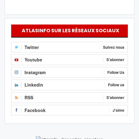
ATLASINFO SUR LES RÉSEAUX SOCIAUX
Twitter
Suivez nous
Youtube
S'abonner
Instagram
Follow Us
Linkedin
Follow us
RSS
S'abonner
Facebook
J'aime