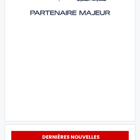
DERNIÈRES NOUVELLES