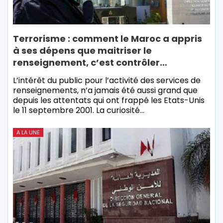
Terrorisme : comment le Maroc a appris
à ses dépens que maitriser le
renseignement, c’est contrôler…
L’intérêt du public pour l’activité des services de
renseignements, n’a jamais été aussi grand que
depuis les attentats qui ont frappé les Etats-Unis
le 11 septembre 2001. La curiosité…
A LA UNE