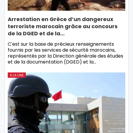
Arrestation en Grèce d’un dangereux
terroriste marocain grâce au concours
de la DGED et de la…
C'est sur la base de précieux renseignements
fournis par les services de sécurité marocains,
représentés par la Direction générale des études
et de la documentation (DGED) et la…
A LA UNE