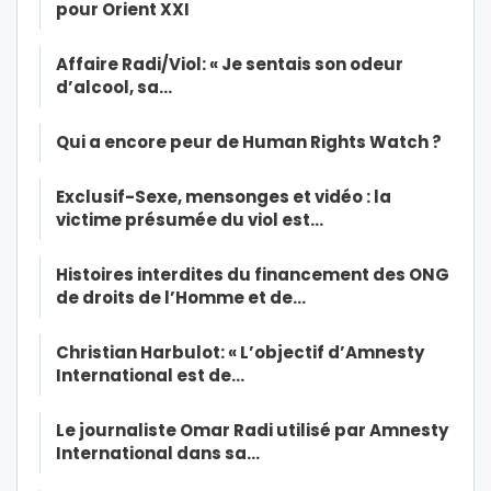
pour Orient XXI
Affaire Radi/Viol: « Je sentais son odeur
d’alcool, sa…
Qui a encore peur de Human Rights Watch ?
Exclusif-Sexe, mensonges et vidéo : la
victime présumée du viol est…
Histoires interdites du financement des ONG
de droits de l’Homme et de…
Christian Harbulot: « L’objectif d’Amnesty
International est de…
Le journaliste Omar Radi utilisé par Amnesty
International dans sa…