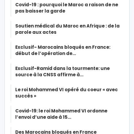
Covid-19 : pourquoi le Maroc a raison de ne
pas baisser la garde
Soutien médical du Maroc en Afrique : de la
parole aux actes
Exclusif- Marocains bloqués en France:
début de l’opération de…
Exclusif-Ramid dans la tourmente: une
source à la CNSS affirme à…
Le roi Mohammed VI opéré du coeur « avec
succès »
Covid-19: le roi Mohammed VI ordonne
l’envoi d’une aide à 15…
Des Marocains bloqués en France