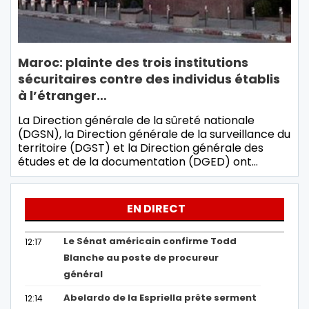
Maroc: plainte des trois institutions
sécuritaires contre des individus établis
à l’étranger…
La Direction générale de la sûreté nationale
(DGSN), la Direction générale de la surveillance du
territoire (DGST) et la Direction générale des
études et de la documentation (DGED) ont…
EN DIRECT
Le Sénat américain confirme Todd
12:17
Blanche au poste de procureur
général
Abelardo de la Espriella prête serment
12:14