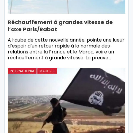
Réchauffement à grandes vitesse de
l’axe Paris/Rabat
A l’aube de cette nouvelle année, pointe une lueur
d’espoir d’un retour rapide à la normale des
relations entre la France et le Maroc, voire un
réchauffement à grande vitesse. La preuve…
INTERNATIONAL
MAGHREB