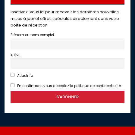
Inscrivez-vous ici pour recevoir les dernières nouvelles,
mises à jour et offres spéciales directement dans votre
boîte de réception.
Prénom ou nom complet
Email
AtlasInfo
En continuant, vous acceptez la politique de confidentialité