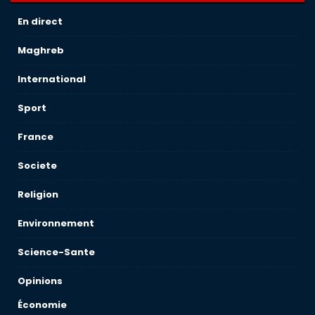
En direct
Maghreb
International
Sport
France
Societe
Religion
Environnement
Science-Sante
Opinions
Économie