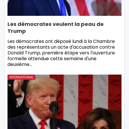
Les démocrates veulent la peau de
Trump
Les démocrates ont déposé lundi à la Chambre
des représentants un acte d'accusation contre
Donald Trump, première étape vers l'ouverture
formelle attendue cette semaine d'une
deuxième…
INTERNATIONAL