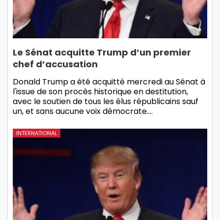
Le Sénat acquitte Trump d’un premier
chef d’accusation
Donald Trump a été acquitté mercredi au Sénat à
l'issue de son procès historique en destitution,
avec le soutien de tous les élus républicains sauf
un, et sans aucune voix démocrate.…
INTERNATIONAL