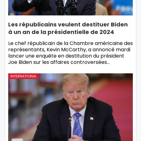
Les républicains veulent destituer Biden
à un an de la présidentielle de 2024
Le chef républicain de la Chambre américaine des
représentants, Kevin McCarthy, a annoncé mardi
lancer une enquête en destitution du président
Joe Biden sur les affaires controversées…
INTERNATIONAL