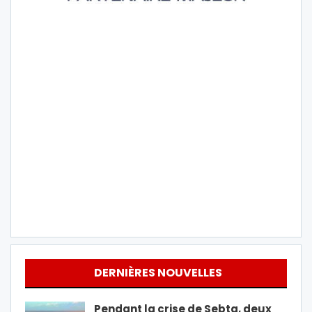
DERNIÈRES NOUVELLES
Pendant la crise de Sebta, deux