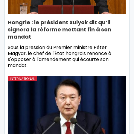
Hongrie : le président Sulyok dit qu’il
signera la réforme mettant fin à son
mandat
Sous la pression du Premier ministre Péter
Magyar, le chef de l'État hongrois renonce à
s'opposer à l'amendement qui écourte son
mandat.
INTERNATIONAL