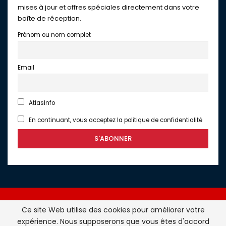
mises à jour et offres spéciales directement dans votre
boîte de réception.
Prénom ou nom complet
Email
AtlasInfo
En continuant, vous acceptez la politique de confidentialité
Ce site Web utilise des cookies pour améliorer votre
expérience. Nous supposerons que vous êtes d'accord