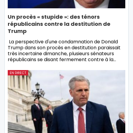
Un procès « stupide »: des ténors
républicains contre la destitution de
Trump
La perspective d'une condamnation de Donald
Trump dans son procès en destitution paraissait
très incertaine dimanche, plusieurs sénateurs
républicains se disant fermement contre à la…
EN DIRECT