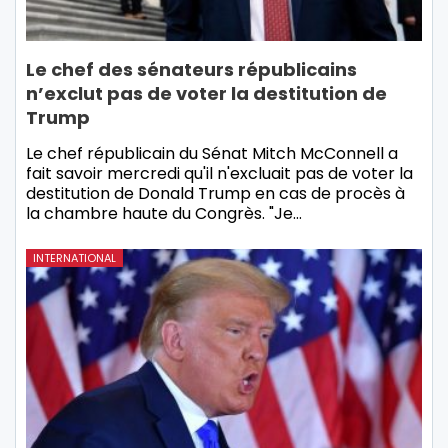
Le chef des sénateurs républicains
n’exclut pas de voter la destitution de
Trump
Le chef républicain du Sénat Mitch McConnell a
fait savoir mercredi qu'il n'excluait pas de voter la
destitution de Donald Trump en cas de procès à
la chambre haute du Congrès. "Je…
INTERNATIONAL