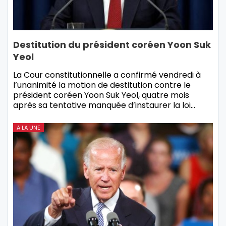
Destitution du président coréen Yoon Suk
Yeol
La Cour constitutionnelle a confirmé vendredi à
l’unanimité la motion de destitution contre le
président coréen Yoon Suk Yeol, quatre mois
après sa tentative manquée d’instaurer la loi…
A LA UNE