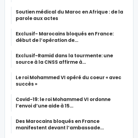
Soutien médical du Maroc en Afrique : de la
parole aux actes
Exclusif- Marocains bloqués en France:
début de l’opération de…
Exclusif-Ramid dans la tourmente: une
source à la CNSS affirme à…
Le roi Mohammed VI opéré du coeur « avec
succès »
Covid-19: le roi Mohammed VI ordonne
l’envoi d’une aide à 15…
Des Marocains bloqués en France
manifestent devant l’ambassade…