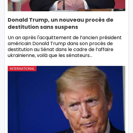
Donald Trump, un nouveau procès de
destitution sans suspens
Un an après l'acquittement de l’ancien président
américain Donald Trump dans son procès de
destitution au Sénat dans le cadre de l’affaire
ukrainienne, voilà que les sénateurs…
INTERNATIONAL