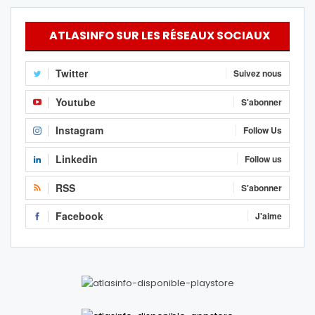
ATLASINFO SUR LES RÉSEAUX SOCIAUX
Twitter
Suivez nous
Youtube
S'abonner
Instagram
Follow Us
Linkedin
Follow us
RSS
S'abonner
Facebook
J'aime