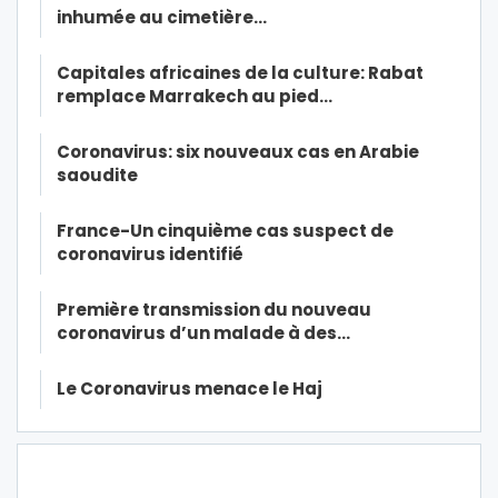
inhumée au cimetière…
Capitales africaines de la culture: Rabat
remplace Marrakech au pied…
Coronavirus: six nouveaux cas en Arabie
saoudite
France-Un cinquième cas suspect de
coronavirus identifié
Première transmission du nouveau
coronavirus d’un malade à des…
Le Coronavirus menace le Haj