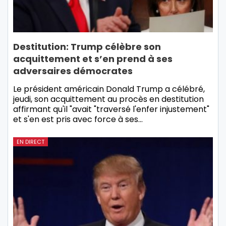
Destitution: Trump célèbre son
acquittement et s’en prend à ses
adversaires démocrates
Le président américain Donald Trump a célébré,
jeudi, son acquittement au procès en destitution
affirmant qu'il "avait "traversé l'enfer injustement"
et s'en est pris avec force à ses…
EN DIRECT