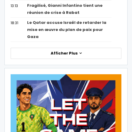
Fragilisé, Gianni Infantino tient une
13:13
réunion de crise à Rabat
Le Qatar accuse Israël de retarder la
18:31
mise en œuvre du plan de paix pour
Gaza
Afficher Plus