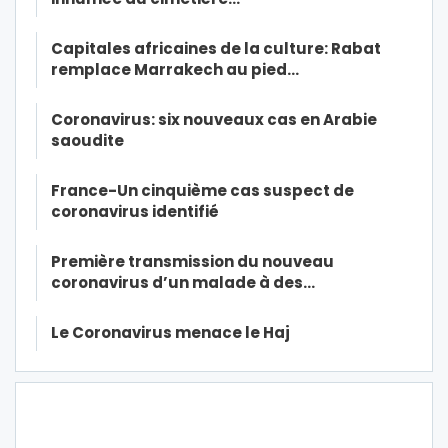
Capitales africaines de la culture: Rabat
remplace Marrakech au pied…
Coronavirus: six nouveaux cas en Arabie
saoudite
France-Un cinquième cas suspect de
coronavirus identifié
Première transmission du nouveau
coronavirus d’un malade à des…
Le Coronavirus menace le Haj