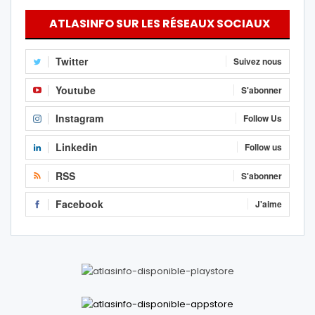
ATLASINFO SUR LES RÉSEAUX SOCIAUX
Twitter
Suivez nous
Youtube
S'abonner
Instagram
Follow Us
Linkedin
Follow us
RSS
S'abonner
Facebook
J'aime