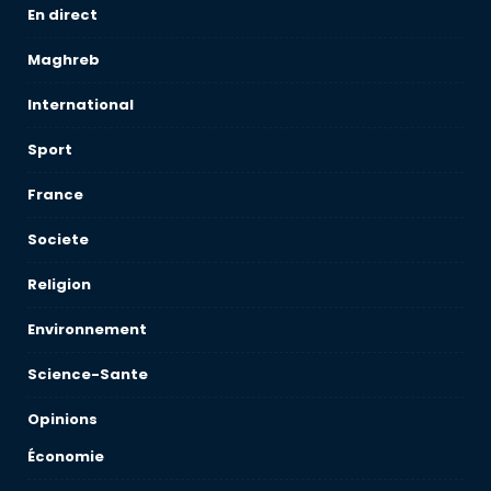
En direct
Maghreb
International
Sport
France
Societe
Religion
Environnement
Science-Sante
Opinions
Économie