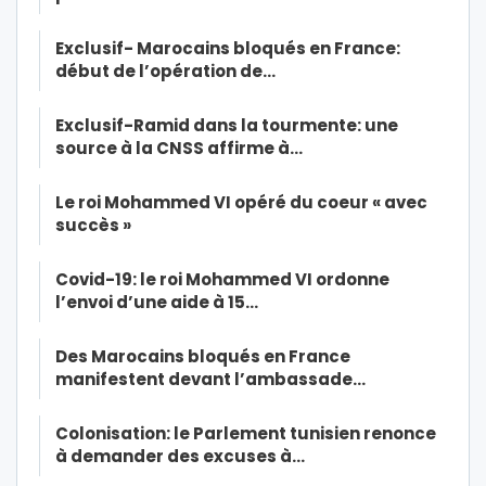
Exclusif- Marocains bloqués en France:
début de l’opération de…
Exclusif-Ramid dans la tourmente: une
source à la CNSS affirme à…
Le roi Mohammed VI opéré du coeur « avec
succès »
Covid-19: le roi Mohammed VI ordonne
l’envoi d’une aide à 15…
Des Marocains bloqués en France
manifestent devant l’ambassade…
Colonisation: le Parlement tunisien renonce
à demander des excuses à…