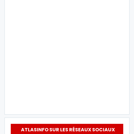
ATLASINFO SUR LES RÉSEAUX SOCIAUX