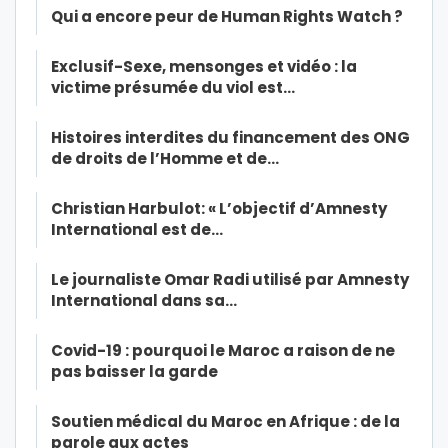
Qui a encore peur de Human Rights Watch ?
Exclusif-Sexe, mensonges et vidéo : la
victime présumée du viol est…
Histoires interdites du financement des ONG
de droits de l’Homme et de…
Christian Harbulot: « L’objectif d’Amnesty
International est de…
Le journaliste Omar Radi utilisé par Amnesty
International dans sa…
Covid-19 : pourquoi le Maroc a raison de ne
pas baisser la garde
Soutien médical du Maroc en Afrique : de la
parole aux actes