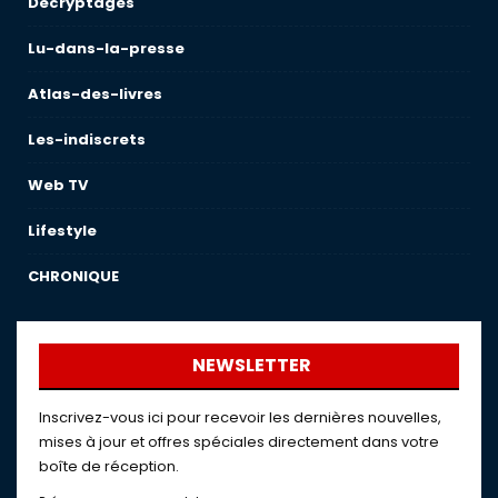
Décryptages
Lu-dans-la-presse
Atlas-des-livres
Les-indiscrets
Web TV
Lifestyle
CHRONIQUE
NEWSLETTER
Inscrivez-vous ici pour recevoir les dernières nouvelles,
mises à jour et offres spéciales directement dans votre
boîte de réception.