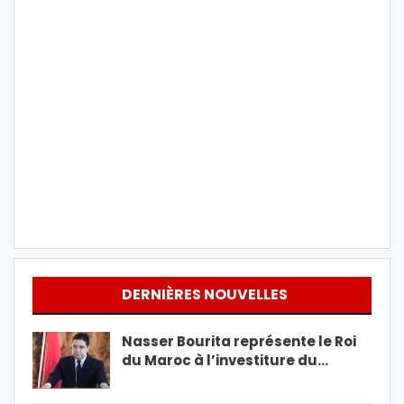
DERNIÈRES NOUVELLES
Nasser Bourita représente le Roi
du Maroc à l’investiture du…