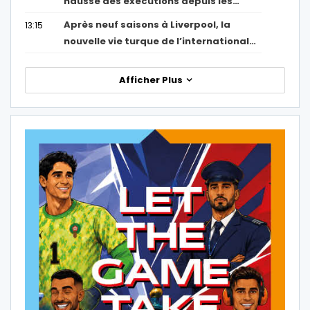
hausse des exécutions depuis les…
Après neuf saisons à Liverpool, la
13:15
nouvelle vie turque de l’international…
Afficher Plus