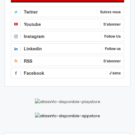
Twitter
Suivez nous
Youtube
S'abonner
Instagram
Follow Us
Linkedin
Follow us
RSS
S'abonner
Facebook
J'aime