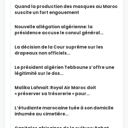
Quand la production des masques au Maroc
suscite un fort engouement
Nouvelle allégation algérienne: la
présidence accuse le consul général…
La décision de la Cour suprême sur les
drapeaux non officiels…
Le président algérien Tebboune s’offre une
légitimité sur le dos…
Malika Lahnait: Royal Air Maroc doit
« préserver sa trésorerie » pour…
L’étudiante marocaine tuée à son domicile
inhumée au cimetière…