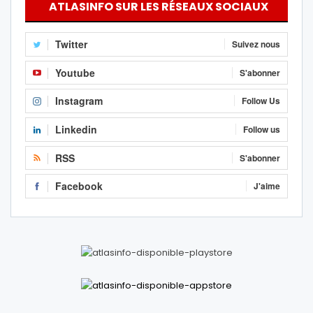
ATLASINFO SUR LES RÉSEAUX SOCIAUX
Twitter
Suivez nous
Youtube
S'abonner
Instagram
Follow Us
Linkedin
Follow us
RSS
S'abonner
Facebook
J'aime