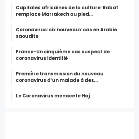
Capitales africaines de la culture: Rabat
remplace Marrakech au pied…
Coronavirus: six nouveaux cas en Arabie
saoudite
France-Un cinquième cas suspect de
coronavirus identifié
Première transmission du nouveau
coronavirus d’un malade à des…
Le Coronavirus menace le Haj