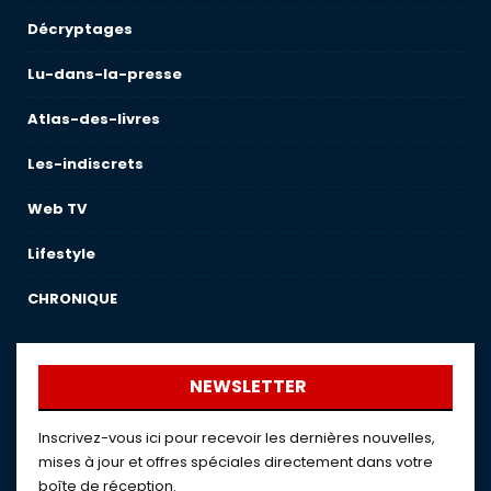
Décryptages
Lu-dans-la-presse
Atlas-des-livres
Les-indiscrets
Web TV
Lifestyle
CHRONIQUE
NEWSLETTER
Inscrivez-vous ici pour recevoir les dernières nouvelles,
mises à jour et offres spéciales directement dans votre
boîte de réception.