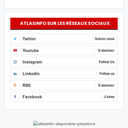
ATLASINFO SUR LES RÉSEAUX SOCIAUX
Twitter
Suivez nous
Youtube
S'abonner
Instagram
Follow Us
Linkedin
Follow us
RSS
S'abonner
Facebook
J'aime