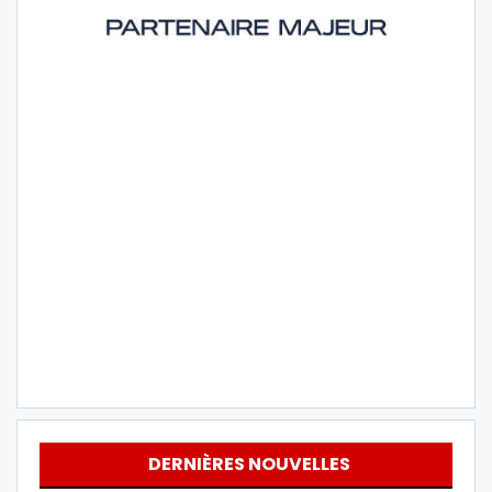
DERNIÈRES NOUVELLES