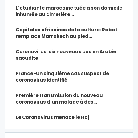
L’étudiante marocaine tuée à son domicile
inhumée au cimetière…
Capitales africaines de la culture: Rabat
remplace Marrakech au pied…
Coronavirus: six nouveaux cas en Arabie
saoudite
France-Un cinquième cas suspect de
coronavirus identifié
Première transmission du nouveau
coronavirus d’un malade à des…
Le Coronavirus menace le Haj