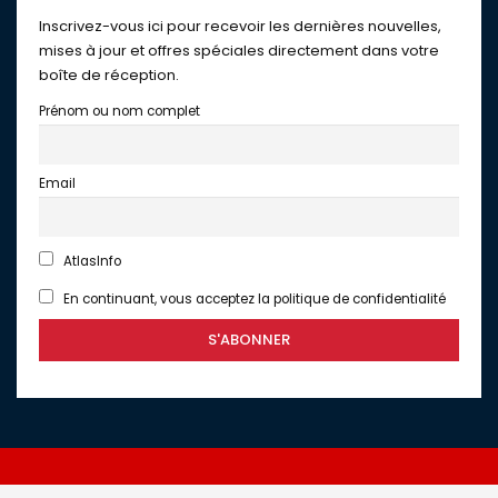
Inscrivez-vous ici pour recevoir les dernières nouvelles,
mises à jour et offres spéciales directement dans votre
boîte de réception.
Prénom ou nom complet
Email
AtlasInfo
En continuant, vous acceptez la politique de confidentialité