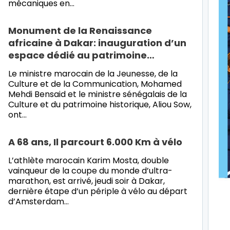
mécaniques en…
Monument de la Renaissance
africaine à Dakar: inauguration d’un
espace dédié au patrimoine…
Le ministre marocain de la Jeunesse, de la
Culture et de la Communication, Mohamed
Mehdi Bensaid et le ministre sénégalais de la
Culture et du patrimoine historique, Aliou Sow,
ont…
A 68 ans, Il parcourt 6.000 Km à vélo
L’athlète marocain Karim Mosta, double
vainqueur de la coupe du monde d’ultra-
marathon, est arrivé, jeudi soir à Dakar,
dernière étape d’un périple à vélo au départ
d’Amsterdam…