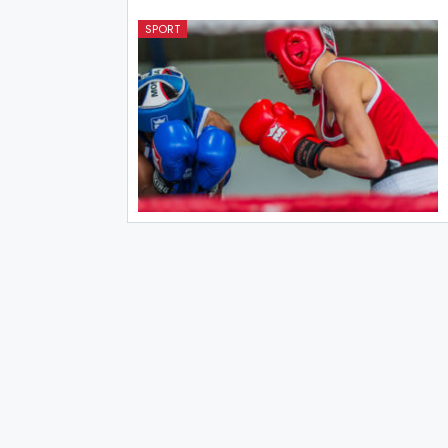
SPORT