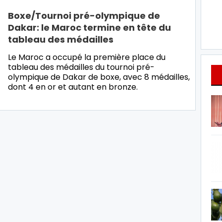
Boxe/Tournoi pré-olympique de
Dakar: le Maroc termine en tête du
tableau des médailles
Le Maroc a occupé la première place du
tableau des médailles du tournoi pré-
olympique de Dakar de boxe, avec 8 médailles,
dont 4 en or et autant en bronze.