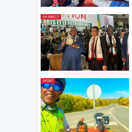
EN DIRECT
SPORT