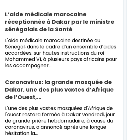
L’aide médicale marocaine
réceptionnée à Dakar par le ministre
sénégalais de la Santé
L'aide médicale marocaine destinée au
Sénégal, dans le cadre d’un ensemble d’aides
accordées, sur hautes instructions du roi
Mohammed VI, à plusieurs pays africains pour
les accompagner…
Coronavirus: la grande mosquée de
Dakar, une des plus vastes d’Afrique
de l’Ouest,…
L'une des plus vastes mosquées d'Afrique de
l'ouest restera fermée à Dakar vendredi, jour
de grande prière hebdomadaire, à cause du
coronavirus, a annoncé après une longue
hésitation la…