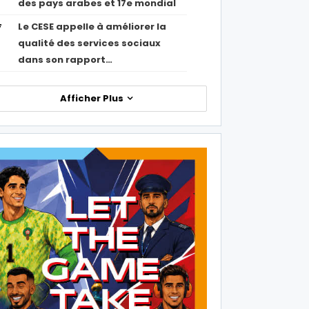
des pays arabes et 17e mondial
Le CESE appelle à améliorer la
7
qualité des services sociaux
dans son rapport…
Afficher Plus