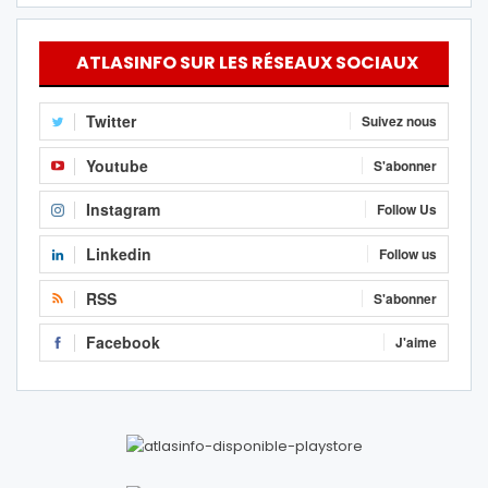
ATLASINFO SUR LES RÉSEAUX SOCIAUX
Twitter
Suivez nous
Youtube
S'abonner
Instagram
Follow Us
Linkedin
Follow us
RSS
S'abonner
Facebook
J'aime