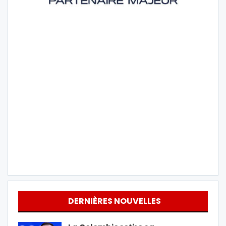
DERNIÈRES NOUVELLES