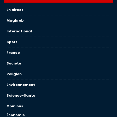
En direct
Maghreb
International
Sport
France
Societe
Religion
Environnement
Science-Sante
Opinions
Économie