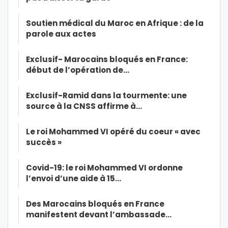
Soutien médical du Maroc en Afrique : de la
parole aux actes
Exclusif- Marocains bloqués en France:
début de l’opération de…
Exclusif-Ramid dans la tourmente: une
source à la CNSS affirme à…
Le roi Mohammed VI opéré du coeur « avec
succès »
Covid-19: le roi Mohammed VI ordonne
l’envoi d’une aide à 15…
Des Marocains bloqués en France
manifestent devant l’ambassade…