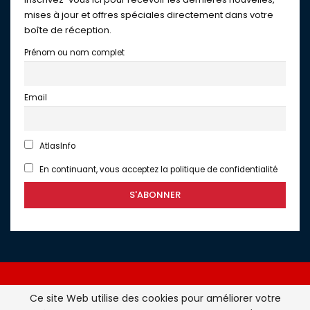
mises à jour et offres spéciales directement dans votre
boîte de réception.
Prénom ou nom complet
Email
AtlasInfo
En continuant, vous acceptez la politique de confidentialité
Ce site Web utilise des cookies pour améliorer votre