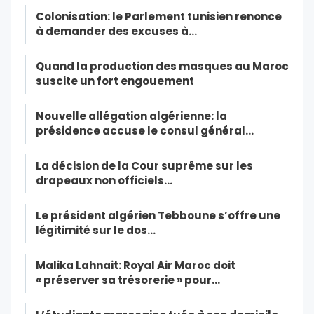
Colonisation: le Parlement tunisien renonce
à demander des excuses à…
Quand la production des masques au Maroc
suscite un fort engouement
Nouvelle allégation algérienne: la
présidence accuse le consul général…
La décision de la Cour suprême sur les
drapeaux non officiels…
Le président algérien Tebboune s’offre une
légitimité sur le dos…
Malika Lahnait: Royal Air Maroc doit
« préserver sa trésorerie » pour…