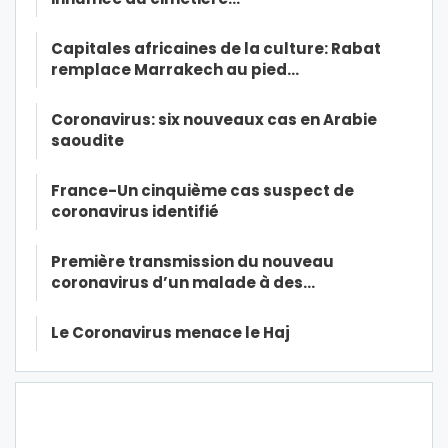
Capitales africaines de la culture: Rabat
remplace Marrakech au pied…
Coronavirus: six nouveaux cas en Arabie
saoudite
France-Un cinquième cas suspect de
coronavirus identifié
Première transmission du nouveau
coronavirus d’un malade à des…
Le Coronavirus menace le Haj