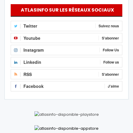
ATLASINFO SUR LES RÉSEAUX SOCIAUX
Twitter
Suivez nous
Youtube
S'abonner
Instagram
Follow Us
Linkedin
Follow us
RSS
S'abonner
Facebook
J'aime