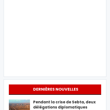
DERNIÈRES NOUVELLES
Pendant la crise de Sebta, deux
délégations diplomatiques