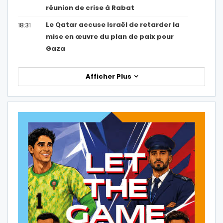
réunion de crise à Rabat
Le Qatar accuse Israël de retarder la
18:31
mise en œuvre du plan de paix pour
Gaza
Afficher Plus