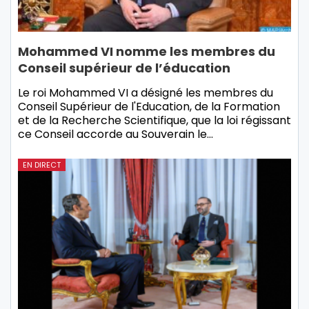
Mohammed VI nomme les membres du
Conseil supérieur de l’éducation
Le roi Mohammed VI a désigné les membres du
Conseil Supérieur de l'Education, de la Formation
et de la Recherche Scientifique, que la loi régissant
ce Conseil accorde au Souverain le…
EN DIRECT