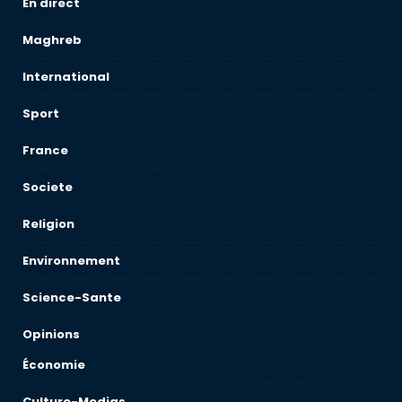
En direct
Maghreb
International
Sport
France
Societe
Religion
Environnement
Science-Sante
Opinions
Économie
Culture-Medias