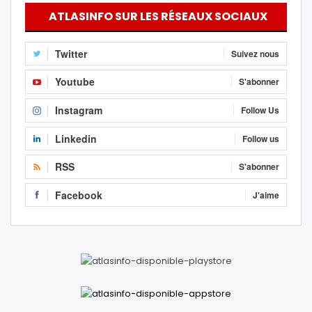
ATLASINFO SUR LES RÉSEAUX SOCIAUX
Twitter
Suivez nous
Youtube
S'abonner
Instagram
Follow Us
Linkedin
Follow us
RSS
S'abonner
Facebook
J'aime