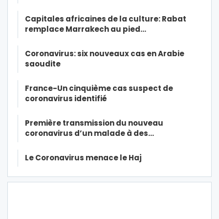
Capitales africaines de la culture: Rabat
remplace Marrakech au pied…
Coronavirus: six nouveaux cas en Arabie
saoudite
France-Un cinquième cas suspect de
coronavirus identifié
Première transmission du nouveau
coronavirus d’un malade à des…
Le Coronavirus menace le Haj