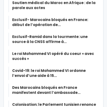
Soutien médical du Maroc en Afrique : de la
parole aux actes
Exclusif- Marocains bloqués en France:
début de l’opération de…
Exclusif-Ramid dans la tourmente: une
source à la CNSS affirme à…
Le roi Mohammed VI opéré du coeur « avec
succès »
Covid-19: le roi Mohammed VI ordonne
l’envoi d’une aide à 15…
Des Marocains bloqués en France
manifestent devant l’ambassade…
Colonisation: le Parlement tunisien renonce