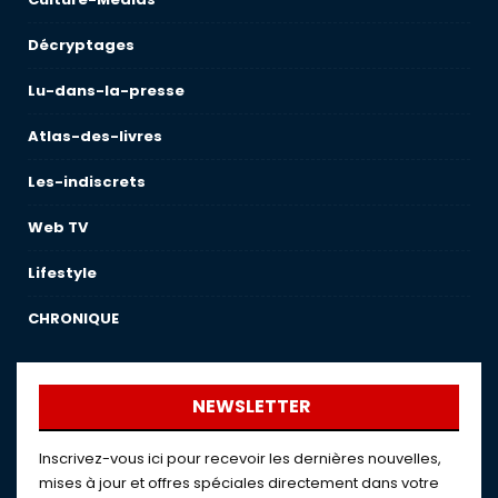
Décryptages
Lu-dans-la-presse
Atlas-des-livres
Les-indiscrets
Web TV
Lifestyle
CHRONIQUE
NEWSLETTER
Inscrivez-vous ici pour recevoir les dernières nouvelles,
mises à jour et offres spéciales directement dans votre