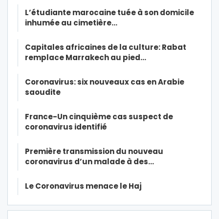
L’étudiante marocaine tuée à son domicile
inhumée au cimetière…
Capitales africaines de la culture: Rabat
remplace Marrakech au pied…
Coronavirus: six nouveaux cas en Arabie
saoudite
France-Un cinquième cas suspect de
coronavirus identifié
Première transmission du nouveau
coronavirus d’un malade à des…
Le Coronavirus menace le Haj