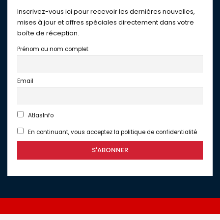
Inscrivez-vous ici pour recevoir les dernières nouvelles,
mises à jour et offres spéciales directement dans votre
boîte de réception.
Prénom ou nom complet
Email
AtlasInfo
En continuant, vous acceptez la politique de confidentialité