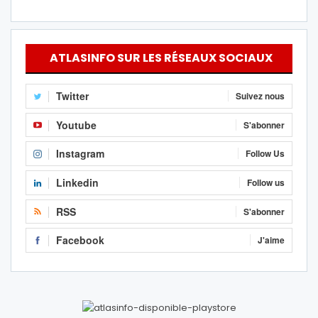
ATLASINFO SUR LES RÉSEAUX SOCIAUX
Twitter
Suivez nous
Youtube
S'abonner
Instagram
Follow Us
Linkedin
Follow us
RSS
S'abonner
Facebook
J'aime