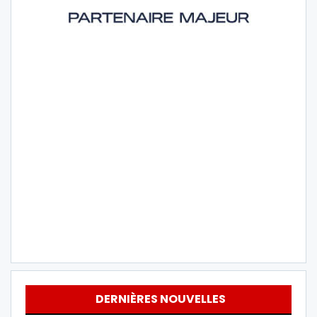
DERNIÈRES NOUVELLES