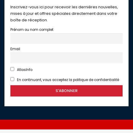
Inscrivez-vous ici pour recevoir les dernières nouvelles,
mises à jour et offres spéciales directement dans votre
boîte de réception.
Prénom ou nom complet
Email
AtlasInfo
En continuant, vous acceptez la politique de confidentialité