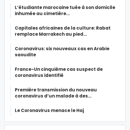
L’étudiante marocaine tuée à son domicile
inhumée au cimetière…
Capitales africaines de la culture: Rabat
remplace Marrakech au pied…
Coronavirus: six nouveaux cas en Arabie
saoudite
France-Un cinquième cas suspect de
coronavirus identifié
Première transmission du nouveau
coronavirus d’un malade à des…
Le Coronavirus menace le Haj