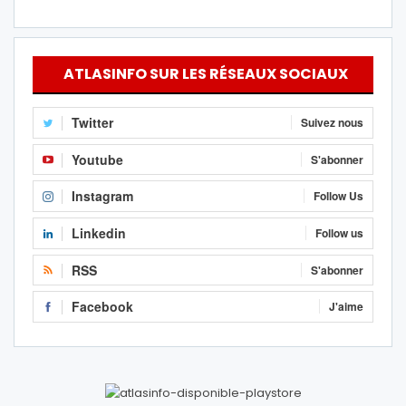
ATLASINFO SUR LES RÉSEAUX SOCIAUX
Twitter
Suivez nous
Youtube
S'abonner
Instagram
Follow Us
Linkedin
Follow us
RSS
S'abonner
Facebook
J'aime