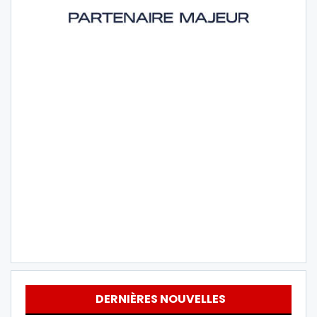
DERNIÈRES NOUVELLES