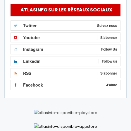
ATLASINFO SUR LES RÉSEAUX SOCIAUX
Twitter
Suivez nous
Youtube
S'abonner
Instagram
Follow Us
Linkedin
Follow us
RSS
S'abonner
Facebook
J'aime