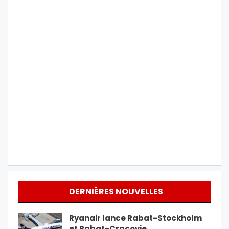
DERNIÈRES NOUVELLES
Ryanair lance Rabat-Stockholm
et Rabat-Cracovie