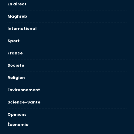
En direct
Maghreb
International
Sport
France
Societe
Religion
Environnement
Science-Sante
Opinions
Économie