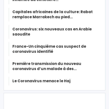
Capitales africaines de la culture: Rabat
remplace Marrakech au pied…
Coronavirus: six nouveaux cas en Arabie
saoudite
France-Un cinquième cas suspect de
coronavirus identifié
Première transmission du nouveau
coronavirus d’un malade à des…
Le Coronavirus menace le Haj