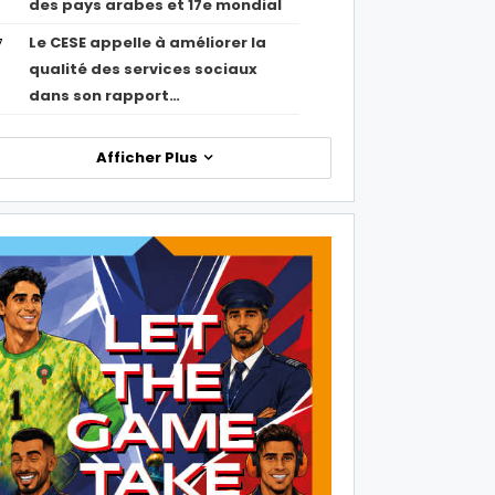
des pays arabes et 17e mondial
Le CESE appelle à améliorer la
7
qualité des services sociaux
dans son rapport…
Afficher Plus