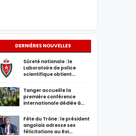
DERNIÈRES NOUVELLES
Sûreté nationale : le
Laboratoire de police
scientifique obtient…
Tanger accueille la
première conférence
internationale dédiée à…
Fête du Trône : le président
angolais adresse ses
félicitations au Roi…