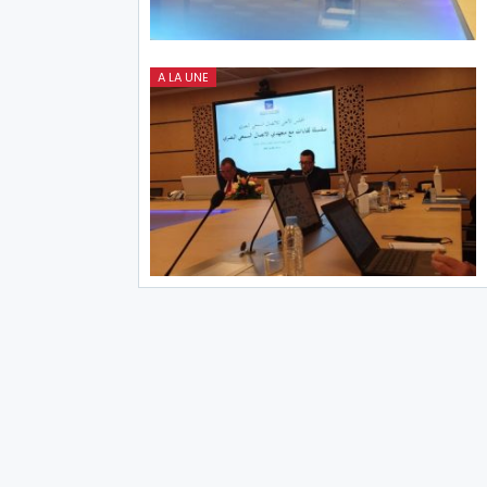
A LA UNE