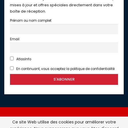
mises à jour et offres spéciales directement dans votre
boîte de réception.
Prénom ou nom complet
Email
AtlasInfo
En continuant, vous acceptez la politique de confidentialité
Ce site Web utilise des cookies pour améliorer votre