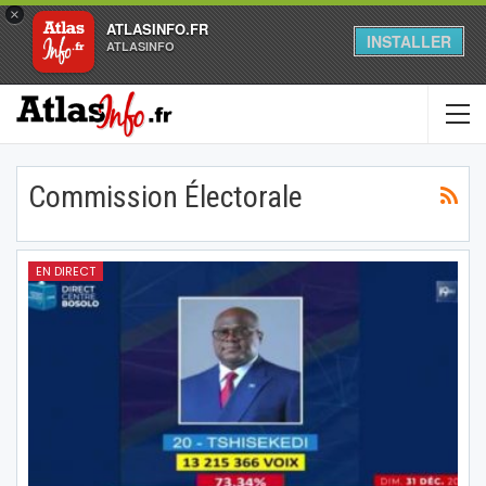
×
ATLASINFO.FR
INSTALLER
ATLASINFO
Commission Électorale
EN DIRECT