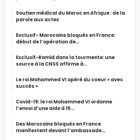
Soutien médical du Maroc en Afrique : de la
parole aux actes
Exclusif- Marocains bloqués en France:
début de l’opération de…
Exclusif-Ramid dans la tourmente: une
source à la CNSS affirme à…
Le roi Mohammed VI opéré du coeur « avec
succès »
Covid-19: le roi Mohammed VI ordonne
l’envoi d’une aide à 15…
Des Marocains bloqués en France
manifestent devant l’ambassade…