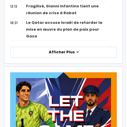
Fragilisé, Gianni Infantino tient une
13:13
réunion de crise à Rabat
Le Qatar accuse Israël de retarder la
18:31
mise en œuvre du plan de paix pour
Gaza
Afficher Plus