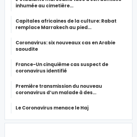
inhumée au cimetière…
Capitales africaines de la culture: Rabat
remplace Marrakech au pied…
Coronavirus: six nouveaux cas en Arabie
saoudite
France-Un cinquième cas suspect de
coronavirus identifié
Première transmission du nouveau
coronavirus d’un malade à des…
Le Coronavirus menace le Haj