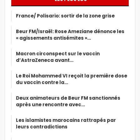
France/ Polisario: sortir de la zone grise
Beur FM/Israël: Rose Ameziane dénonce les
« agissements antisémites »…
Macron circonspect sur le vaccin
d’AstraZeneca avant…
Le Roi Mohammed VI reçoit la première dose
du vaccin contre la…
Deux animateurs de Beur FM sanctionnés
après une rencontre avec…
Les islamistes marocains rattrapés par
leurs contradictions