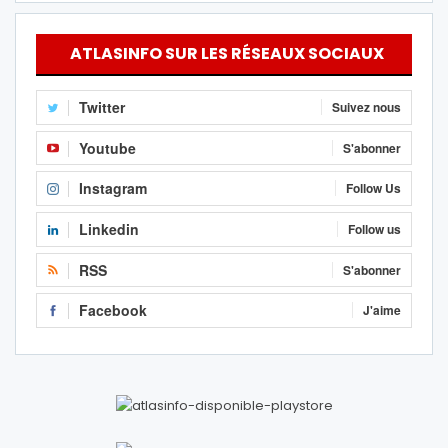
ATLASINFO SUR LES RÉSEAUX SOCIAUX
Twitter
Suivez nous
Youtube
S'abonner
Instagram
Follow Us
Linkedin
Follow us
RSS
S'abonner
Facebook
J'aime