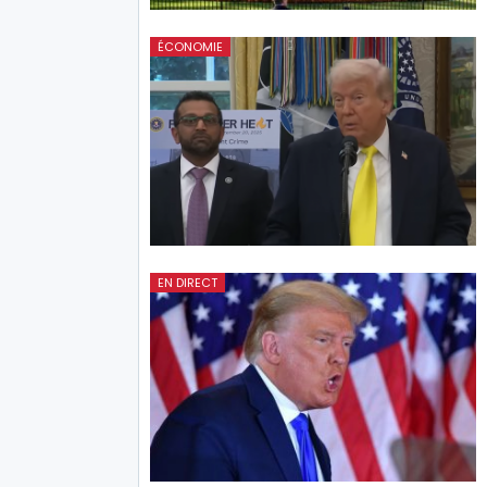
ÉCONOMIE
EN DIRECT