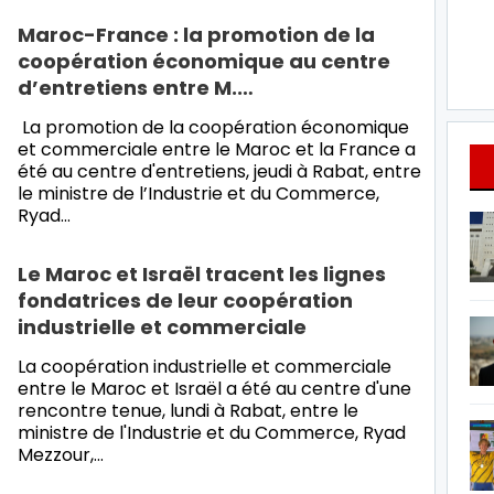
Maroc-France : la promotion de la
coopération économique au centre
d’entretiens entre M.…
La promotion de la coopération économique
et commerciale entre le Maroc et la France a
été au centre d'entretiens, jeudi à Rabat, entre
le ministre de l’Industrie et du Commerce,
Ryad…
Le Maroc et Israël tracent les lignes
fondatrices de leur coopération
industrielle et commerciale
La coopération industrielle et commerciale
entre le Maroc et Israël a été au centre d'une
rencontre tenue, lundi à Rabat, entre le
ministre de l'Industrie et du Commerce, Ryad
Mezzour,…