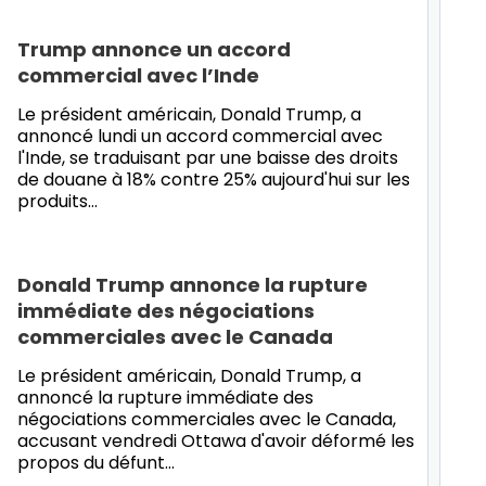
Trump annonce un accord
commercial avec l’Inde
Le président américain, Donald Trump, a
annoncé lundi un accord commercial avec
l'Inde, se traduisant par une baisse des droits
de douane à 18% contre 25% aujourd'hui sur les
produits…
Donald Trump annonce la rupture
immédiate des négociations
commerciales avec le Canada
Le président américain, Donald Trump, a
annoncé la rupture immédiate des
négociations commerciales avec le Canada,
accusant vendredi Ottawa d'avoir déformé les
propos du défunt…