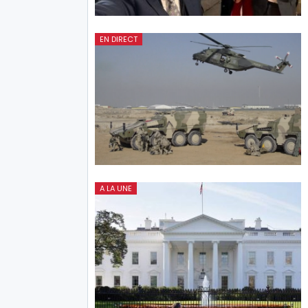
EN DIRECT
A LA UNE