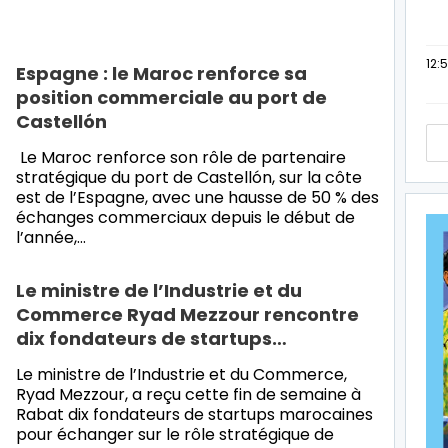
12:
Espagne : le Maroc renforce sa
position commerciale au port de
Castellón
Le Maroc renforce son rôle de partenaire
stratégique du port de Castellón, sur la côte
est de l’Espagne, avec une hausse de 50 % des
échanges commerciaux depuis le début de
l’année,…
Le ministre de l’Industrie et du
Commerce Ryad Mezzour rencontre
dix fondateurs de startups…
Le ministre de l’Industrie et du Commerce,
Ryad Mezzour, a reçu cette fin de semaine à
Rabat dix fondateurs de startups marocaines
pour échanger sur le rôle stratégique de