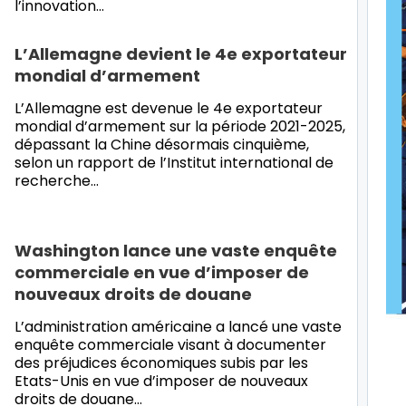
l’innovation…
L’Allemagne devient le 4e exportateur
mondial d’armement
L’Allemagne est devenue le 4e exportateur
mondial d’armement sur la période 2021-2025,
dépassant la Chine désormais cinquième,
selon un rapport de l’Institut international de
recherche…
Washington lance une vaste enquête
commerciale en vue d’imposer de
nouveaux droits de douane
L’administration américaine a lancé une vaste
enquête commerciale visant à documenter
des préjudices économiques subis par les
Etats-Unis en vue d’imposer de nouveaux
droits de douane…