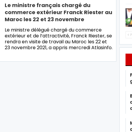
Le ministre français chargé du
commerce extérieur Franck Riester au
Maroc les 22 et 23 novembre
Le ministre délégué chargé du commerce
extérieur et de l’attractivité, Franck Riester, se
P
rendra en visite de travail au Maroc les 22 et
23 novembre 2021, a appris mercredi Atlasinfo.