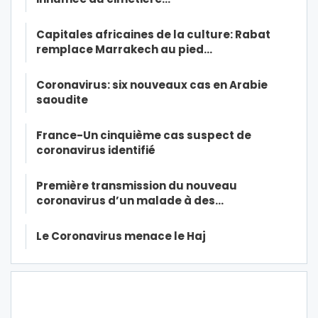
Capitales africaines de la culture: Rabat
remplace Marrakech au pied…
Coronavirus: six nouveaux cas en Arabie
saoudite
France-Un cinquième cas suspect de
coronavirus identifié
Première transmission du nouveau
coronavirus d’un malade à des…
Le Coronavirus menace le Haj