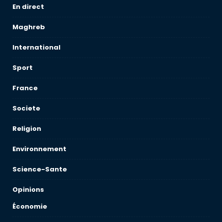
En direct
Maghreb
International
Sport
France
Societe
Religion
Environnement
Science-Sante
Opinions
Économie