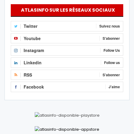
ATLASINFO SUR LES RÉSEAUX SOCIAUX
Twitter
Suivez nous
Youtube
S'abonner
Instagram
Follow Us
Linkedin
Follow us
RSS
S'abonner
Facebook
J'aime