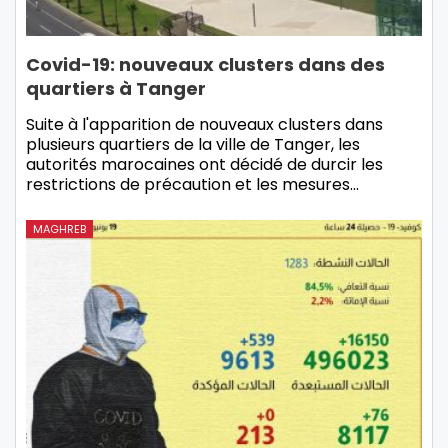
Covid-19: nouveaux clusters dans des
quartiers à Tanger
Suite à l'apparition de nouveaux clusters dans
plusieurs quartiers de la ville de Tanger, les
autorités marocaines ont décidé de durcir les
restrictions de précaution et les mesures…
MAGHREB