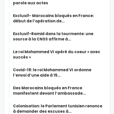
parole aux actes
Exclusif- Marocains bloqués en France:
début de l’opération de…
Exclusif-Ramid dans la tourmente: une
source à la CNSS affirme à…
Le roi Mohammed VI opéré du coeur « avec
succès »
Covid-19: le roi Mohammed VI ordonne
l’envoi d’une aide à 15…
Des Marocains bloqués en France
manifestent devant l’ambassade…
Colonisation: le Parlement tunisien renonce
à demander des excuses à…