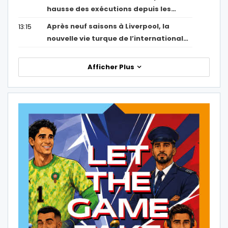
hausse des exécutions depuis les…
Après neuf saisons à Liverpool, la
13:15
nouvelle vie turque de l’international…
Afficher Plus