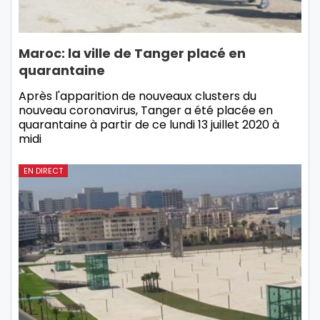
Maroc: la ville de Tanger placé en
quarantaine
Après l'apparition de nouveaux clusters du
nouveau coronavirus, Tanger a été placée en
quarantaine à partir de ce lundi 13 juillet 2020 à
midi
EN DIRECT