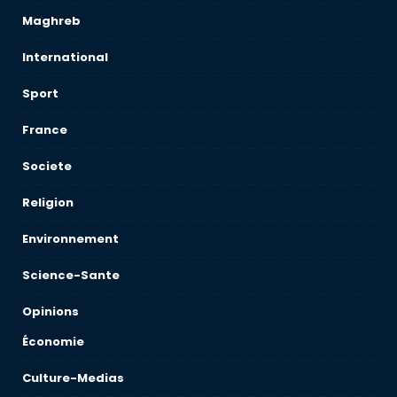
Maghreb
International
Sport
France
Societe
Religion
Environnement
Science-Sante
Opinions
Économie
Culture-Medias