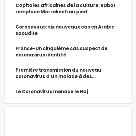
Capitales africaines de la culture: Rabat
remplace Marrakech au pied…
Coronavirus: six nouveaux cas en Arabie
saoudite
France-Un cinquième cas suspect de
coronavirus identifié
Première transmission du nouveau
coronavirus d’un malade à des…
Le Coronavirus menace le Haj