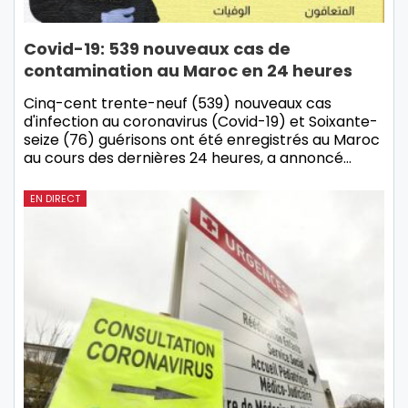
Covid-19: 539 nouveaux cas de
contamination au Maroc en 24 heures
Cinq-cent trente-neuf (539) nouveaux cas
d'infection au coronavirus (Covid-19) et Soixante-
seize (76) guérisons ont été enregistrés au Maroc
au cours des dernières 24 heures, a annoncé…
EN DIRECT