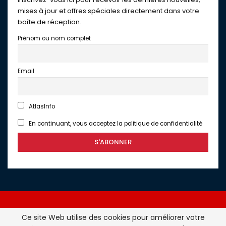
mises à jour et offres spéciales directement dans votre
boîte de réception.
Prénom ou nom complet
Email
AtlasInfo
En continuant, vous acceptez la politique de confidentialité
Ce site Web utilise des cookies pour améliorer votre