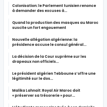
Colonisation: le Parlement tunisien renonce
à demander des excuses à…
Quand la production des masques au Maroc
suscite un fort engouement
Nouvelle allégation algérienne: la
présidence accuse le consul général…
La décision de la Cour suprême sur les
drapeaux non officiels…
Le président algérien Tebboune s’offre une
légitimité sur le dos…
Malika Lahnait: Royal Air Maroc doit
« préserver sa trésorerie » pour…