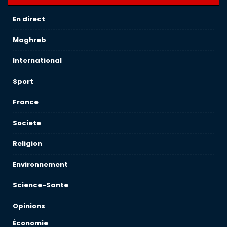
En direct
Maghreb
International
Sport
France
Societe
Religion
Environnement
Science-Sante
Opinions
Économie