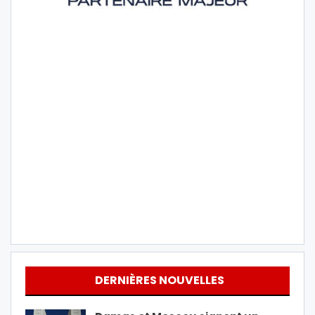
DERNIÈRES NOUVELLES