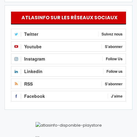
ATLASINFO SUR LES RÉSEAUX SOCIAUX
Twitter
Suivez nous
Youtube
S'abonner
Instagram
Follow Us
Linkedin
Follow us
RSS
S'abonner
Facebook
J'aime