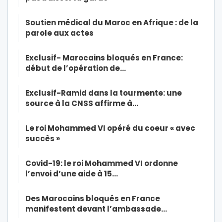
Soutien médical du Maroc en Afrique : de la
parole aux actes
Exclusif- Marocains bloqués en France:
début de l’opération de…
Exclusif-Ramid dans la tourmente: une
source à la CNSS affirme à…
Le roi Mohammed VI opéré du coeur « avec
succès »
Covid-19: le roi Mohammed VI ordonne
l’envoi d’une aide à 15…
Des Marocains bloqués en France
manifestent devant l’ambassade…