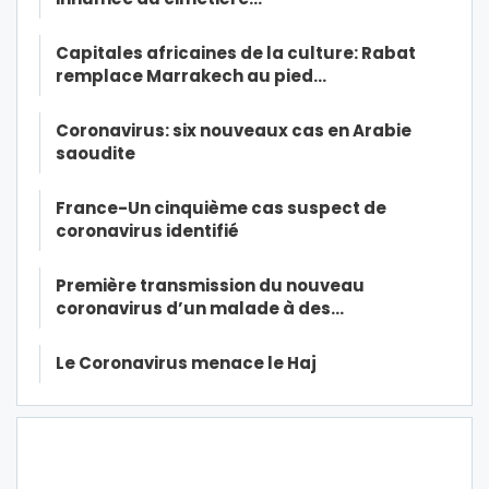
Capitales africaines de la culture: Rabat
remplace Marrakech au pied…
Coronavirus: six nouveaux cas en Arabie
saoudite
France-Un cinquième cas suspect de
coronavirus identifié
Première transmission du nouveau
coronavirus d’un malade à des…
Le Coronavirus menace le Haj