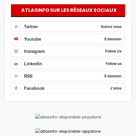
ATLASINFO SUR LES RÉSEAUX SOCIAUX
Twitter
Suivez nous
Youtube
S'abonner
Instagram
Follow Us
Linkedin
Follow us
RSS
S'abonner
Facebook
J'aime