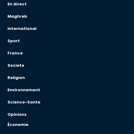
En direct
Maghreb
International
Sport
France
Societe
Religion
Environnement
Science-Sante
Opinions
Économie