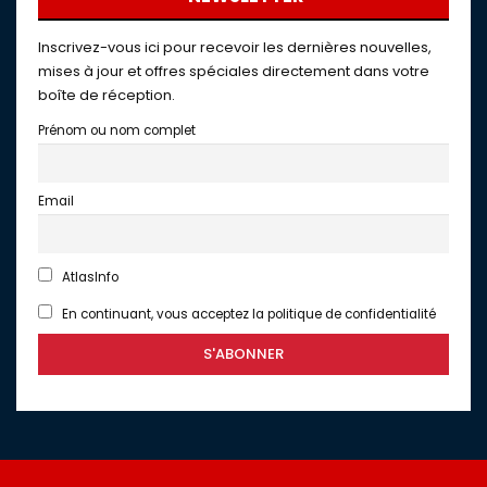
Inscrivez-vous ici pour recevoir les dernières nouvelles,
mises à jour et offres spéciales directement dans votre
boîte de réception.
Prénom ou nom complet
Email
AtlasInfo
En continuant, vous acceptez la politique de confidentialité