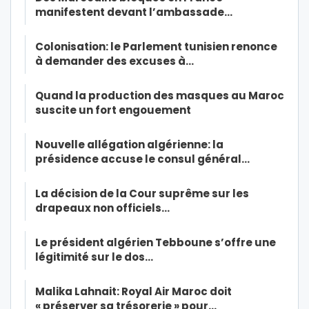
manifestent devant l’ambassade…
Colonisation: le Parlement tunisien renonce
à demander des excuses à…
Quand la production des masques au Maroc
suscite un fort engouement
Nouvelle allégation algérienne: la
présidence accuse le consul général…
La décision de la Cour suprême sur les
drapeaux non officiels…
Le président algérien Tebboune s’offre une
légitimité sur le dos…
Malika Lahnait: Royal Air Maroc doit
« préserver sa trésorerie » pour…