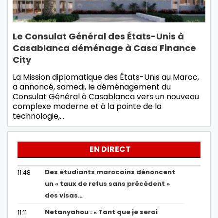
Le Consulat Général des États-Unis à
Casablanca déménage à Casa Finance
City
La Mission diplomatique des États-Unis au Maroc,
a annoncé, samedi, le déménagement du
Consulat Général à Casablanca vers un nouveau
complexe moderne et à la pointe de la
technologie,…
EN DIRECT
Des étudiants marocains dénoncent
11:48
un « taux de refus sans précédent »
des visas…
Netanyahou : « Tant que je serai
11:11