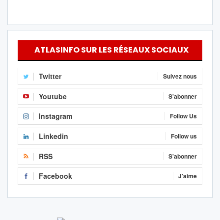
ATLASINFO SUR LES RÉSEAUX SOCIAUX
Twitter
Suivez nous
Youtube
S'abonner
Instagram
Follow Us
Linkedin
Follow us
RSS
S'abonner
Facebook
J'aime