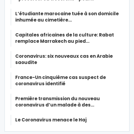
L’étudiante marocaine tuée à son domicile
inhumée au cimetière…
Capitales africaines de la culture: Rabat
remplace Marrakech au pied…
Coronavirus: six nouveaux cas en Arabie
saoudite
France-Un cinquième cas suspect de
coronavirus identifié
Première transmission du nouveau
coronavirus d’un malade à des…
Le Coronavirus menace le Haj