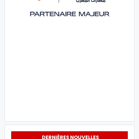
DERNIÈRES NOUVELLES