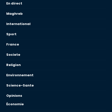
En direct
Maghreb
International
Sport
France
Societe
Religion
Environnement
Science-Sante
Opinions
Économie