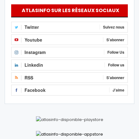
ATLASINFO SUR LES RÉSEAUX SOCIAUX
Twitter
Suivez nous
Youtube
S'abonner
Instagram
Follow Us
Linkedin
Follow us
RSS
S'abonner
Facebook
J'aime