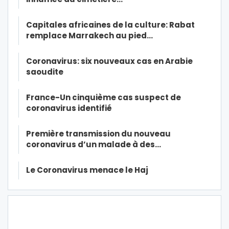
Capitales africaines de la culture: Rabat
remplace Marrakech au pied…
Coronavirus: six nouveaux cas en Arabie
saoudite
France-Un cinquième cas suspect de
coronavirus identifié
Première transmission du nouveau
coronavirus d’un malade à des…
Le Coronavirus menace le Haj