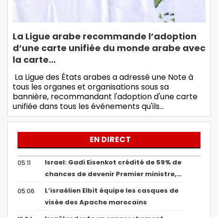
La Ligue arabe recommande l’adoption
d’une carte unifiée du monde arabe avec
la carte…
La Ligue des États arabes a adressé une Note à
tous les organes et organisations sous sa
bannière, recommandant l'adoption d'une carte
unifiée dans tous les événements qu'ils…
EN DIRECT
Israel: Gadi Eisenkot crédité de 59% de
05:11
chances de devenir Premier ministre,…
L’israélien Elbit équipe les casques de
05:06
visée des Apache marocains