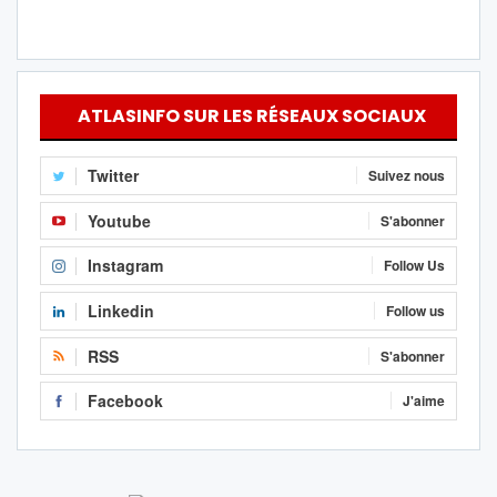
ATLASINFO SUR LES RÉSEAUX SOCIAUX
Twitter
Suivez nous
Youtube
S'abonner
Instagram
Follow Us
Linkedin
Follow us
RSS
S'abonner
Facebook
J'aime