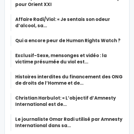
pour Orient XXI
Affaire Radi/Viol: « Je sentais son odeur
d’alcool, sa…
Qui a encore peur de Human Rights Watch ?
Exclusif-Sexe, mensonges et vidéo : la
victime présumée du viol est…
Histoires interdites du financement des ONG
de droits de l’Homme et de…
Christian Harbulot: « L’objectif d’Amnesty
International est de…
Le journaliste Omar Radi utilisé par Amnesty
International dans sa…