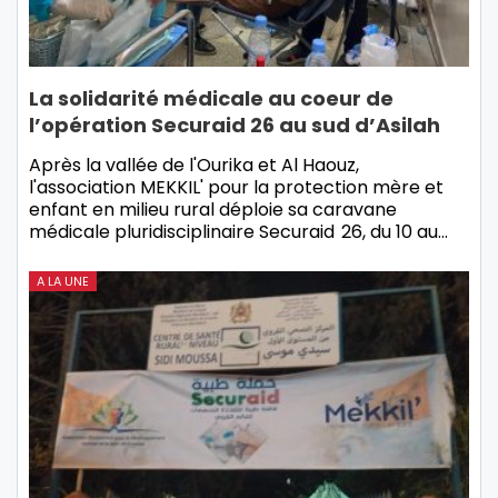
La solidarité médicale au coeur de
l’opération Securaid 26 au sud d’Asilah
Après la vallée de l'Ourika et Al Haouz,
l'association MEKKIL' pour la protection mère et
enfant en milieu rural déploie sa caravane
médicale pluridisciplinaire Securaid 26, du 10 au…
A LA UNE