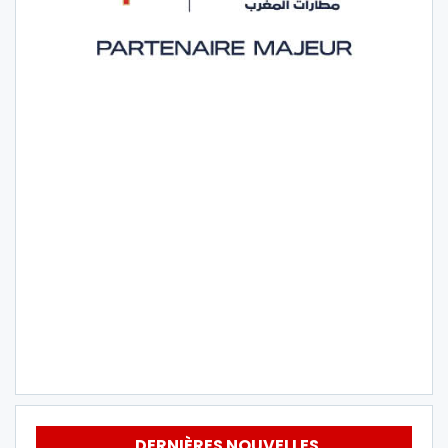
DERNIÈRES NOUVELLES