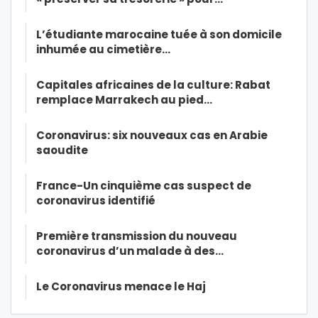
L’étudiante marocaine tuée à son domicile
inhumée au cimetière…
Capitales africaines de la culture: Rabat
remplace Marrakech au pied…
Coronavirus: six nouveaux cas en Arabie
saoudite
France-Un cinquième cas suspect de
coronavirus identifié
Première transmission du nouveau
coronavirus d’un malade à des…
Le Coronavirus menace le Haj