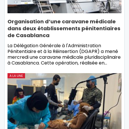
Organisation d’une caravane médicale
dans deux établissements pénitentiaires
de Casablanca
La Délégation Générale à l'Administration
Pénitentiaire et à la Réinsertion (DGAPR) a mené
mercredi une caravane médicale pluridisciplinaire
à Casablanca. Cette opération, réalisée en…
A LA UNE