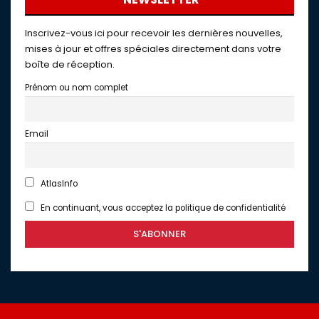
Inscrivez-vous ici pour recevoir les dernières nouvelles,
mises à jour et offres spéciales directement dans votre
boîte de réception.
Prénom ou nom complet
Email
AtlasInfo
En continuant, vous acceptez la politique de confidentialité