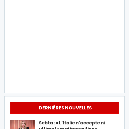
DERNIÈRES NOUVELLES
Sebta : « L’Italie n’accepte ni
ultimatum ni impositions…