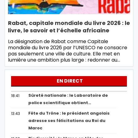
Rabat, capitale mondiale du livre 2026 : le
livre, le savoir et l’échelle africaine
La désignation de Rabat comme Capitale
mondiale du livre 2026 par l’UNESCO ne consacre
pas seulement une ville de culture. Elle met en
lumière une ambition plus large : redonner au…
EN DIRECT
Sûreté nationale : le Laboratoire de
18:41
police scientifique obtient…
Fête du Trône : le président angolais
13:43
adresse ses félicitations au Roi du
Maroc