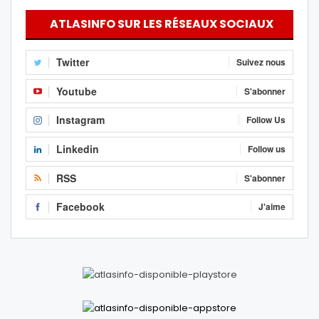
ATLASINFO SUR LES RÉSEAUX SOCIAUX
Twitter
Suivez nous
Youtube
S'abonner
Instagram
Follow Us
Linkedin
Follow us
RSS
S'abonner
Facebook
J'aime