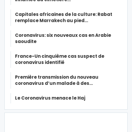
Capitales africaines de la culture: Rabat
remplace Marrakech au pied…
Coronavirus: six nouveaux cas en Arabie
saoudite
France-Un cinquième cas suspect de
coronavirus identifié
Première transmission du nouveau
coronavirus d’un malade à des…
Le Coronavirus menace le Haj