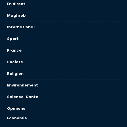
En direct
Maghreb
International
Sport
France
Societe
Religion
Environnement
Science-Sante
Opinions
Économie