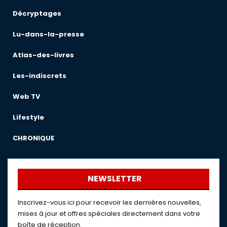
Décryptages
Lu-dans-la-presse
Atlas-des-livres
Les-indiscrets
Web TV
Lifestyle
CHRONIQUE
NEWSLETTER
Inscrivez-vous ici pour recevoir les dernières nouvelles,
mises à jour et offres spéciales directement dans votre
boîte de réception.