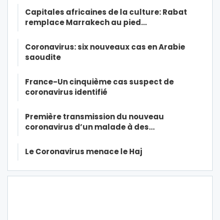
Capitales africaines de la culture: Rabat
remplace Marrakech au pied…
Coronavirus: six nouveaux cas en Arabie
saoudite
France-Un cinquième cas suspect de
coronavirus identifié
Première transmission du nouveau
coronavirus d’un malade à des…
Le Coronavirus menace le Haj