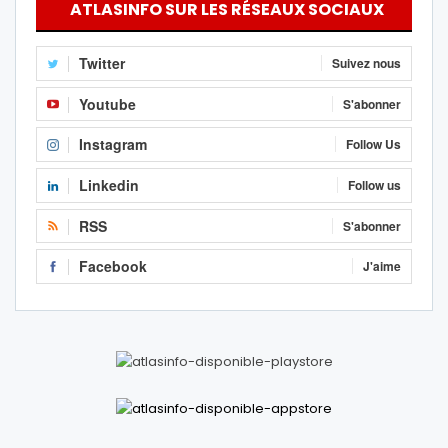
ATLASINFO SUR LES RÉSEAUX SOCIAUX
Twitter
Suivez nous
Youtube
S'abonner
Instagram
Follow Us
Linkedin
Follow us
RSS
S'abonner
Facebook
J'aime