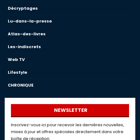
Décryptages
Lu-dans-la-presse
Atlas-des-livres
Les-indiscrets
Web TV
Lifestyle
CHRONIQUE
NEWSLETTER
Inscrivez-vous ici pour recevoir les dernières nouvelles,
mises à jour et offres spéciales directement dans votre
boîte de réception.