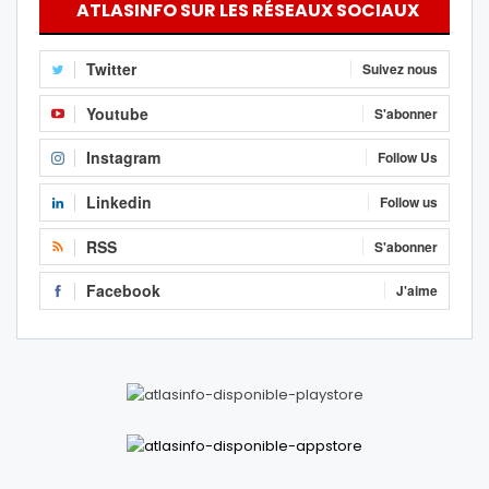
ATLASINFO SUR LES RÉSEAUX SOCIAUX
Twitter
Suivez nous
Youtube
S'abonner
Instagram
Follow Us
Linkedin
Follow us
RSS
S'abonner
Facebook
J'aime