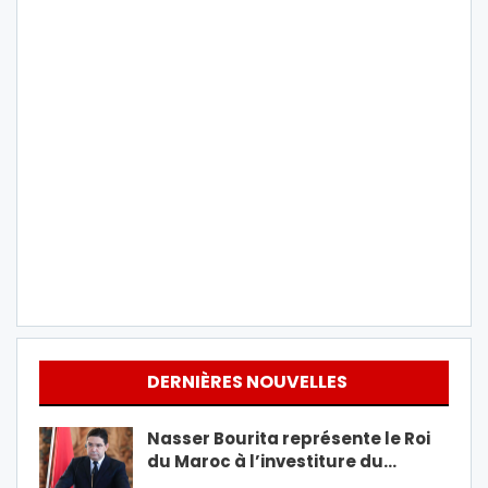
DERNIÈRES NOUVELLES
Nasser Bourita représente le Roi
du Maroc à l’investiture du…