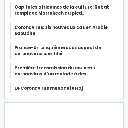
Capitales africaines de la culture: Rabat
remplace Marrakech au pied…
Coronavirus: six nouveaux cas en Arabie
saoudite
France-Un cinquième cas suspect de
coronavirus identifié
Première transmission du nouveau
coronavirus d’un malade à des…
Le Coronavirus menace le Haj