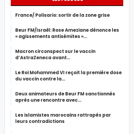
France/ Polisario: sortir de la zone grise
Beur FM/Israël: Rose Ameziane dénonce les
« agissements antisémites »…
Macron circonspect sur le vaccin
d’AstraZeneca avant…
Le Roi Mohammed VI reçoit la première dose
du vaccin contre la…
Deux animateurs de Beur FM sanctionnés
après une rencontre avec…
Les islamistes marocains rattrapés par
leurs contradictions