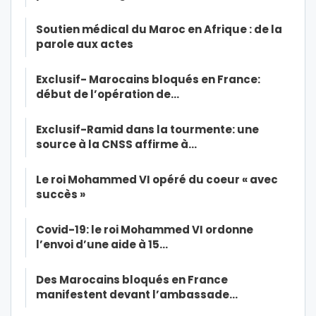
Soutien médical du Maroc en Afrique : de la
parole aux actes
Exclusif- Marocains bloqués en France:
début de l’opération de…
Exclusif-Ramid dans la tourmente: une
source à la CNSS affirme à…
Le roi Mohammed VI opéré du coeur « avec
succès »
Covid-19: le roi Mohammed VI ordonne
l’envoi d’une aide à 15…
Des Marocains bloqués en France
manifestent devant l’ambassade…