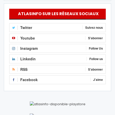
ATLASINFO SUR LES RÉSEAUX SOCIAUX
Twitter
Suivez nous
Youtube
S'abonner
Instagram
Follow Us
Linkedin
Follow us
RSS
S'abonner
Facebook
J'aime