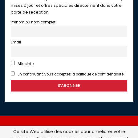
mises à jour et offres spéciales directement dans votre
boîte de réception.
Prénom ou nom complet
Email
AtlasInfo
En continuant, vous acceptez la politique de confidentialité
Ce site Web utilise des cookies pour améliorer votre