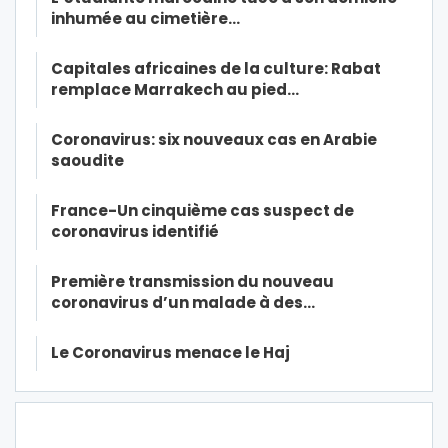
inhumée au cimetière…
Capitales africaines de la culture: Rabat
remplace Marrakech au pied…
Coronavirus: six nouveaux cas en Arabie
saoudite
France-Un cinquième cas suspect de
coronavirus identifié
Première transmission du nouveau
coronavirus d’un malade à des…
Le Coronavirus menace le Haj