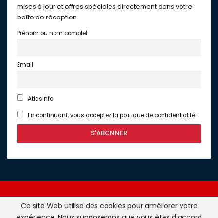
mises à jour et offres spéciales directement dans votre
boîte de réception.
Prénom ou nom complet
Email
AtlasInfo
En continuant, vous acceptez la politique de confidentialité
Ce site Web utilise des cookies pour améliorer votre
expérience. Nous supposerons que vous êtes d'accord