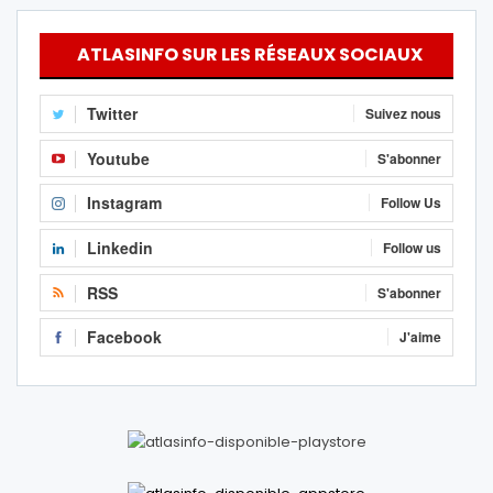
ATLASINFO SUR LES RÉSEAUX SOCIAUX
Twitter
Suivez nous
Youtube
S'abonner
Instagram
Follow Us
Linkedin
Follow us
RSS
S'abonner
Facebook
J'aime