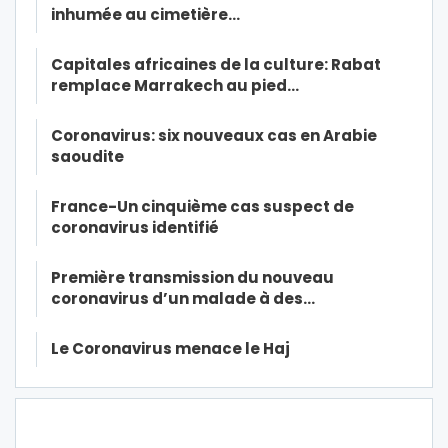
inhumée au cimetière…
Capitales africaines de la culture: Rabat
remplace Marrakech au pied…
Coronavirus: six nouveaux cas en Arabie
saoudite
France-Un cinquième cas suspect de
coronavirus identifié
Première transmission du nouveau
coronavirus d’un malade à des…
Le Coronavirus menace le Haj