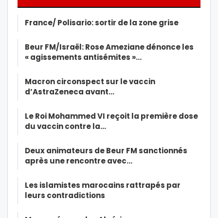
France/ Polisario: sortir de la zone grise
Beur FM/Israël: Rose Ameziane dénonce les
« agissements antisémites »…
Macron circonspect sur le vaccin
d’AstraZeneca avant…
Le Roi Mohammed VI reçoit la première dose
du vaccin contre la…
Deux animateurs de Beur FM sanctionnés
après une rencontre avec…
Les islamistes marocains rattrapés par
leurs contradictions