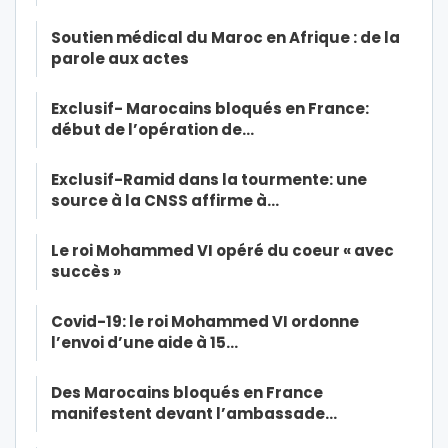
Soutien médical du Maroc en Afrique : de la
parole aux actes
Exclusif- Marocains bloqués en France:
début de l’opération de…
Exclusif-Ramid dans la tourmente: une
source à la CNSS affirme à…
Le roi Mohammed VI opéré du coeur « avec
succès »
Covid-19: le roi Mohammed VI ordonne
l’envoi d’une aide à 15…
Des Marocains bloqués en France
manifestent devant l’ambassade…