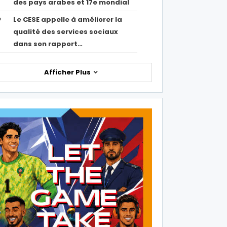
des pays arabes et 17e mondial
Le CESE appelle à améliorer la
7
qualité des services sociaux
dans son rapport…
Afficher Plus