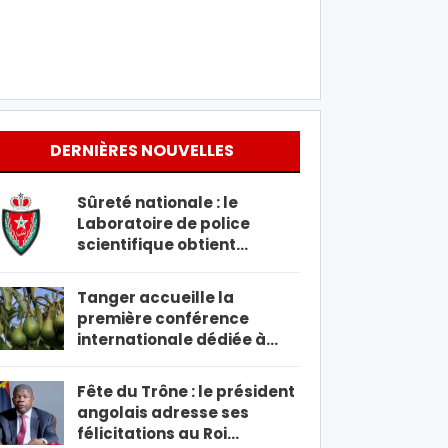
DERNIÈRES NOUVELLES
Sûreté nationale : le
Laboratoire de police
scientifique obtient…
Tanger accueille la
première conférence
internationale dédiée à…
Fête du Trône : le président
angolais adresse ses
félicitations au Roi…