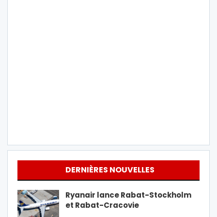
DERNIÈRES NOUVELLES
Ryanair lance Rabat-Stockholm
et Rabat-Cracovie