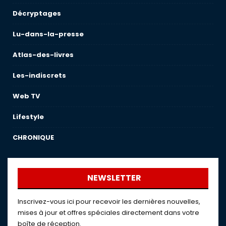
Décryptages
Lu-dans-la-presse
Atlas-des-livres
Les-indiscrets
Web TV
Lifestyle
CHRONIQUE
NEWSLETTER
Inscrivez-vous ici pour recevoir les dernières nouvelles,
mises à jour et offres spéciales directement dans votre
boîte de réception.