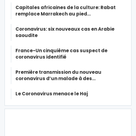
Capitales africaines de la culture: Rabat
remplace Marrakech au pied…
Coronavirus: six nouveaux cas en Arabie
saoudite
France-Un cinquième cas suspect de
coronavirus identifié
Première transmission du nouveau
coronavirus d’un malade à des…
Le Coronavirus menace le Haj