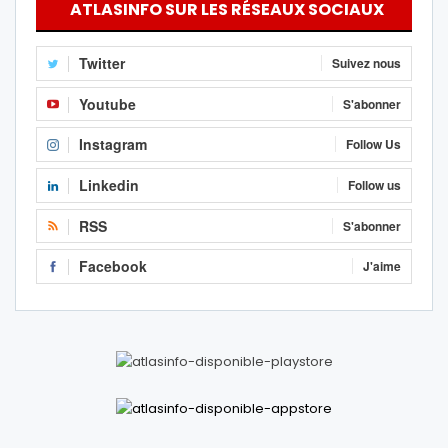
ATLASINFO SUR LES RÉSEAUX SOCIAUX
Twitter
Suivez nous
Youtube
S'abonner
Instagram
Follow Us
Linkedin
Follow us
RSS
S'abonner
Facebook
J'aime