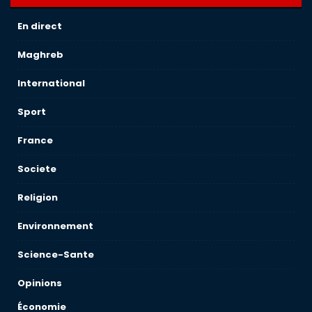
En direct
Maghreb
International
Sport
France
Societe
Religion
Environnement
Science-Sante
Opinions
Économie