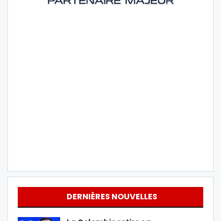
DERNIÈRES NOUVELLES