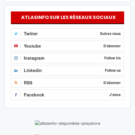
ATLASINFO SUR LES RÉSEAUX SOCIAUX
Twitter
Suivez nous
Youtube
S'abonner
Instagram
Follow Us
Linkedin
Follow us
RSS
S'abonner
Facebook
J'aime