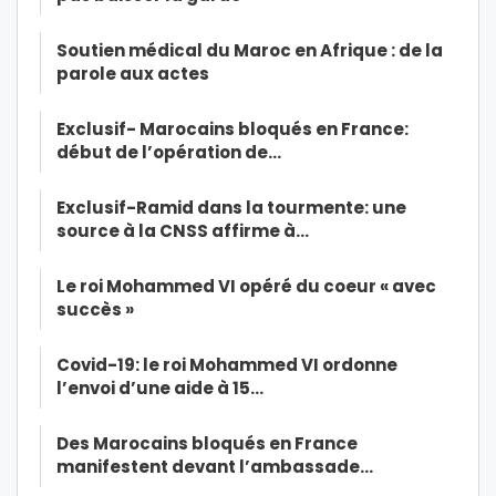
Soutien médical du Maroc en Afrique : de la
parole aux actes
Exclusif- Marocains bloqués en France:
début de l’opération de…
Exclusif-Ramid dans la tourmente: une
source à la CNSS affirme à…
Le roi Mohammed VI opéré du coeur « avec
succès »
Covid-19: le roi Mohammed VI ordonne
l’envoi d’une aide à 15…
Des Marocains bloqués en France
manifestent devant l’ambassade…