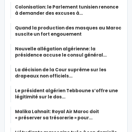
Colonisation: le Parlement tunisien renonce
à demander des excuses à…
Quand la production des masques au Maroc
suscite un fort engouement
Nouvelle allégation algérienne: la
présidence accuse le consul général…
La décision de la Cour suprême sur les
drapeaux non officiels…
Le président algérien Tebboune s’offre une
légitimité sur le dos…
Malika Lahnait: Royal Air Maroc doit
« préserver sa trésorerie » pour…