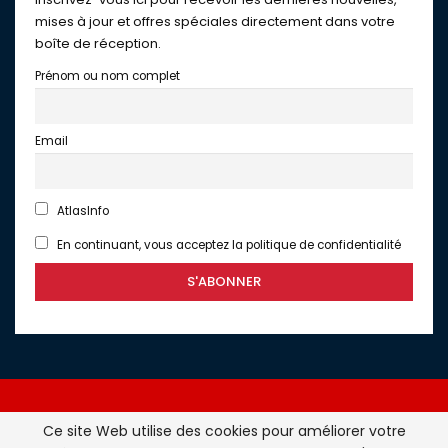
mises à jour et offres spéciales directement dans votre
boîte de réception.
Prénom ou nom complet
Email
AtlasInfo
En continuant, vous acceptez la politique de confidentialité
Ce site Web utilise des cookies pour améliorer votre