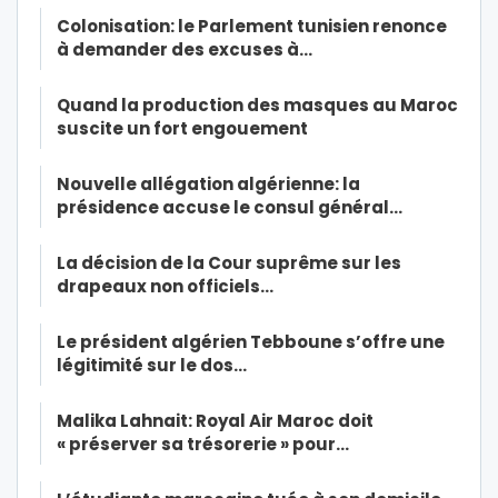
Colonisation: le Parlement tunisien renonce
à demander des excuses à…
Quand la production des masques au Maroc
suscite un fort engouement
Nouvelle allégation algérienne: la
présidence accuse le consul général…
La décision de la Cour suprême sur les
drapeaux non officiels…
Le président algérien Tebboune s’offre une
légitimité sur le dos…
Malika Lahnait: Royal Air Maroc doit
« préserver sa trésorerie » pour…