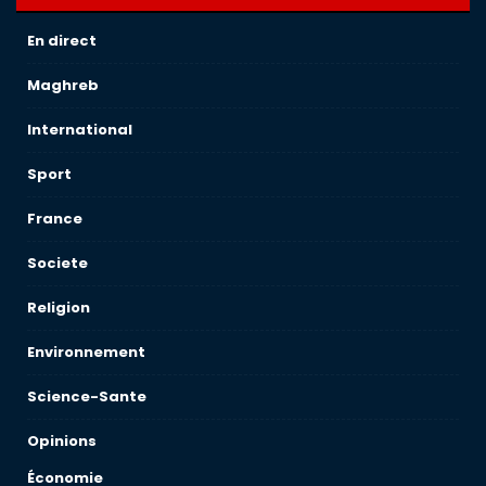
En direct
Maghreb
International
Sport
France
Societe
Religion
Environnement
Science-Sante
Opinions
Économie