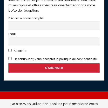
mises à jour et offres spéciales directement dans votre
boîte de réception.
Prénom ou nom complet
Email
AtlasInfo
En continuant, vous acceptez la politique de confidentialité
Ce site Web utilise des cookies pour améliorer votre