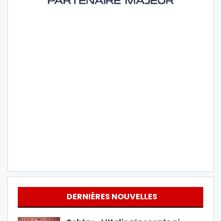
DERNIÈRES NOUVELLES