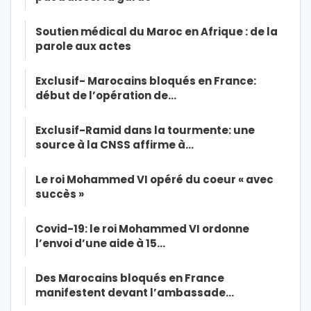
Soutien médical du Maroc en Afrique : de la
parole aux actes
Exclusif- Marocains bloqués en France:
début de l’opération de…
Exclusif-Ramid dans la tourmente: une
source à la CNSS affirme à…
Le roi Mohammed VI opéré du coeur « avec
succès »
Covid-19: le roi Mohammed VI ordonne
l’envoi d’une aide à 15…
Des Marocains bloqués en France
manifestent devant l’ambassade…