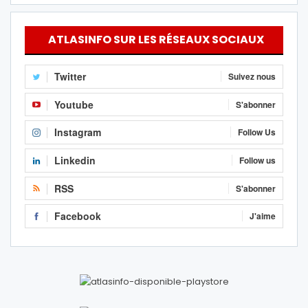
ATLASINFO SUR LES RÉSEAUX SOCIAUX
Twitter
Suivez nous
Youtube
S'abonner
Instagram
Follow Us
Linkedin
Follow us
RSS
S'abonner
Facebook
J'aime