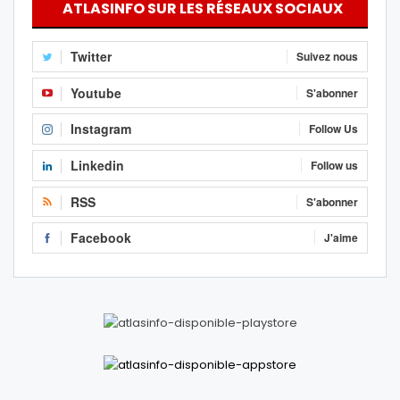
ATLASINFO SUR LES RÉSEAUX SOCIAUX
Twitter
Suivez nous
Youtube
S'abonner
Instagram
Follow Us
Linkedin
Follow us
RSS
S'abonner
Facebook
J'aime