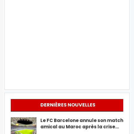
DERNIÈRES NOUVELLES
Le FC Barcelone annule son match
amical au Maroc après la crise…