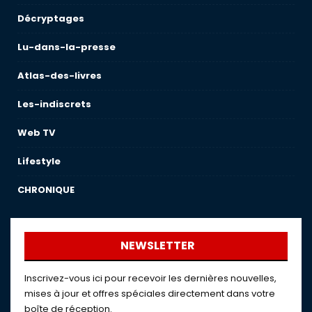
Décryptages
Lu-dans-la-presse
Atlas-des-livres
Les-indiscrets
Web TV
Lifestyle
CHRONIQUE
NEWSLETTER
Inscrivez-vous ici pour recevoir les dernières nouvelles,
mises à jour et offres spéciales directement dans votre
boîte de réception.