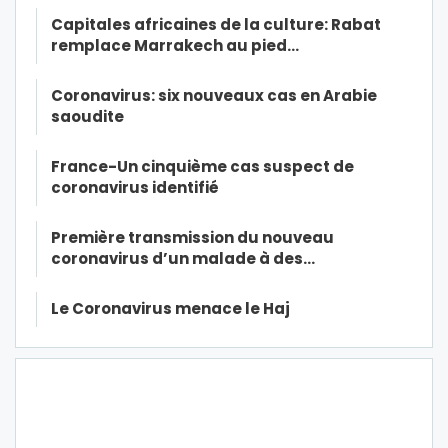
Capitales africaines de la culture: Rabat
remplace Marrakech au pied…
Coronavirus: six nouveaux cas en Arabie
saoudite
France-Un cinquième cas suspect de
coronavirus identifié
Première transmission du nouveau
coronavirus d’un malade à des…
Le Coronavirus menace le Haj