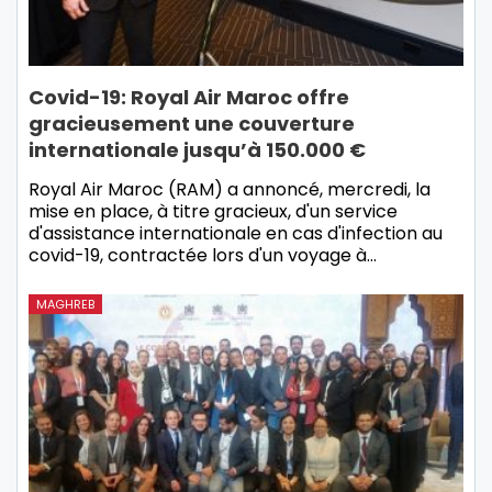
Covid-19: Royal Air Maroc offre
gracieusement une couverture
internationale jusqu’à 150.000 €
Royal Air Maroc (RAM) a annoncé, mercredi, la
mise en place, à titre gracieux, d'un service
d'assistance internationale en cas d'infection au
covid-19, contractée lors d'un voyage à…
MAGHREB