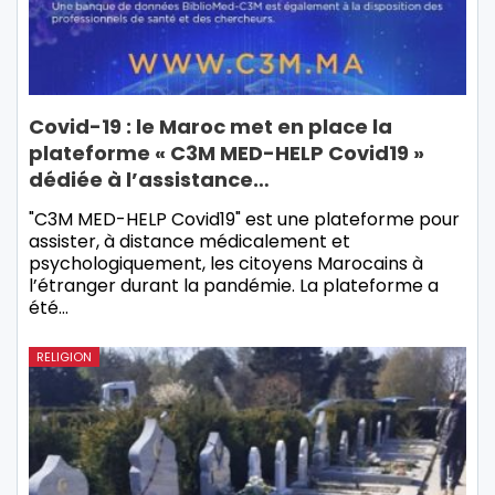
Covid-19 : le Maroc met en place la
plateforme « C3M MED-HELP Covid19 »
dédiée à l’assistance…
"C3M MED-HELP Covid19" est une plateforme pour
assister, à distance médicalement et
psychologiquement, les citoyens Marocains à
l’étranger durant la pandémie. La plateforme a
été…
RELIGION