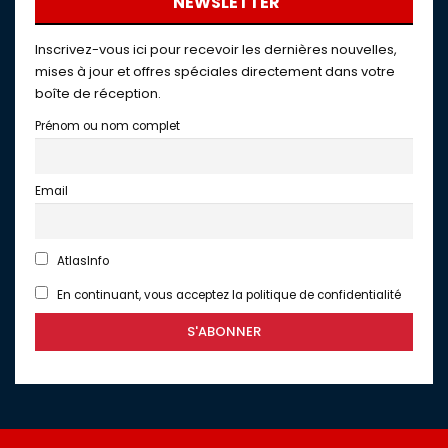
NEWSLETTER
Inscrivez-vous ici pour recevoir les dernières nouvelles,
mises à jour et offres spéciales directement dans votre
boîte de réception.
Prénom ou nom complet
Email
AtlasInfo
En continuant, vous acceptez la politique de confidentialité