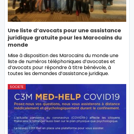
Une liste d’avocats pour une assistance
juridique gratuite pour les Marocains du
monde
Mise à disposition des Marocains du monde une
liste de numéros téléphoniques d’avocates et
d’avocats pour répondre à titre bénévole, à
toutes les demandes d’assistance juridique.
SOCIETE