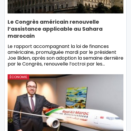
Le Congrès américain renouvelle
l’assistance applicable au Sahara
marocain
Le rapport accompagnant la loi de finances
américaine, promulguée mardi par le président
Joe Biden, après son adoption la semaine dernière
par le Congrès, renouvelle l’octroi par les…
ÉCONOMIE