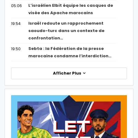
L’israélien Elbit équipe les casques de
05:06
visée des Apache marocains
Israël redoute un rapprochement
19:54
saoudo-turc dans un contexte de
confrontation…
Sebta : la Fédération de la presse
19:50
marocaine condamne l’interdiction…
Afficher Plus