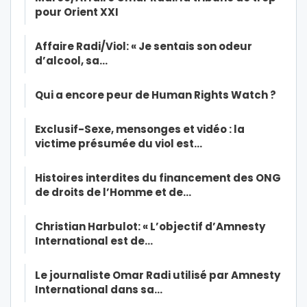
pour Orient XXI
Affaire Radi/Viol: « Je sentais son odeur
d’alcool, sa…
Qui a encore peur de Human Rights Watch ?
Exclusif-Sexe, mensonges et vidéo : la
victime présumée du viol est…
Histoires interdites du financement des ONG
de droits de l’Homme et de…
Christian Harbulot: « L’objectif d’Amnesty
International est de…
Le journaliste Omar Radi utilisé par Amnesty
International dans sa…