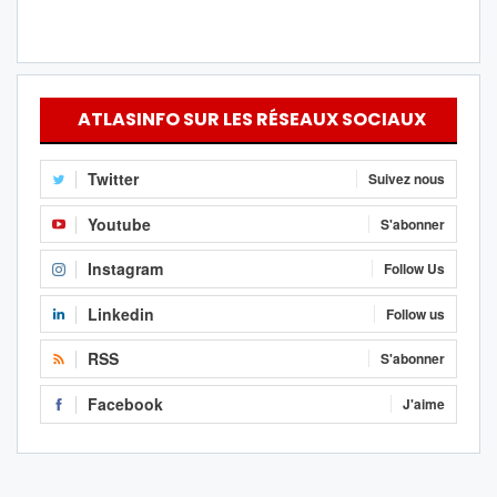
ATLASINFO SUR LES RÉSEAUX SOCIAUX
Twitter
Suivez nous
Youtube
S'abonner
Instagram
Follow Us
Linkedin
Follow us
RSS
S'abonner
Facebook
J'aime