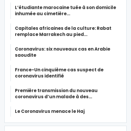
L’étudiante marocaine tuée à son domicile
inhumée au cimetière…
Capitales africaines de la culture: Rabat
remplace Marrakech au pied…
Coronavirus: six nouveaux cas en Arabie
saoudite
France-Un cinquième cas suspect de
coronavirus identifié
Première transmission du nouveau
coronavirus d’un malade à des…
Le Coronavirus menace le Haj