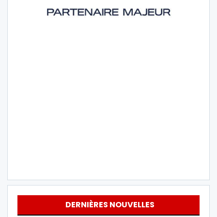
DERNIÈRES NOUVELLES