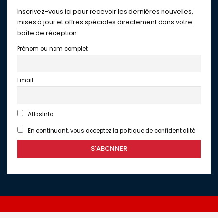
Inscrivez-vous ici pour recevoir les dernières nouvelles,
mises à jour et offres spéciales directement dans votre
boîte de réception.
Prénom ou nom complet
Email
AtlasInfo
En continuant, vous acceptez la politique de confidentialité