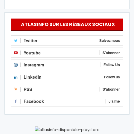
ATLASINFO SUR LES RÉSEAUX SOCIAUX
Twitter
Suivez nous
Youtube
S'abonner
Instagram
Follow Us
Linkedin
Follow us
RSS
S'abonner
Facebook
J'aime