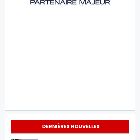
DERNIÈRES NOUVELLES