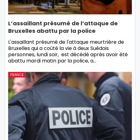
L’assaillant présumé de l’attaque de
Bruxelles abattu par la police
L'assaillant présumé de l'attaque meurtrière de
Bruxelles qui a coûté la vie à deux Suédois
personnes, lundi soir, est décédé après avoir été
abattu mardi matin par la police, a…
FRANCE