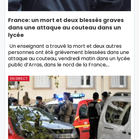
France: un mort et deux blessés graves
dans une attaque au couteau dans un
lycée
Un enseignant a trouvé la mort et deux autres
personnes ont été grièvement blessées dans une
attaque au couteau, vendredi matin dans un lycée
public d’Arras, dans le nord de la France,…
EN DIRECT