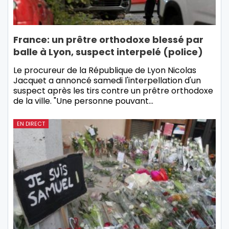
France: un prêtre orthodoxe blessé par
balle à Lyon, suspect interpelé (police)
Le procureur de la République de Lyon Nicolas
Jacquet a annoncé samedi l'interpellation d'un
suspect après les tirs contre un prêtre orthodoxe
de la ville. "Une personne pouvant…
EN DIRECT