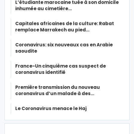
L’étudiante marocaine tuée à son domicile
inhumée au cimetière…
Capitales africaines de la culture: Rabat
remplace Marrakech au pied…
Coronavirus: six nouveaux cas en Arabie
saoudite
France-Un cinquième cas suspect de
coronavirus identifié
Première transmission du nouveau
coronavirus d’un malade à des…
Le Coronavirus menace le Haj