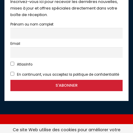
Inscrivez-vous ici pour recevoir les dernières nouvelles,
mises à jour et offres spéciales directement dans votre
boîte de réception.
Prénom ou nom complet
Email
AtlasInfo
En continuant, vous acceptez la politique de confidentialité
Ce site Web utilise des cookies pour améliorer votre