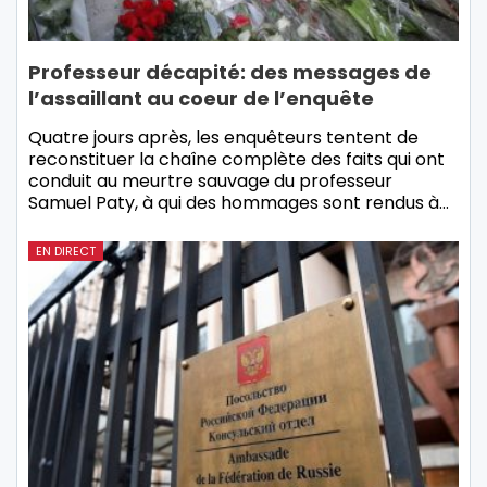
Professeur décapité: des messages de
l’assaillant au coeur de l’enquête
Quatre jours après, les enquêteurs tentent de
reconstituer la chaîne complète des faits qui ont
conduit au meurtre sauvage du professeur
Samuel Paty, à qui des hommages sont rendus à…
EN DIRECT