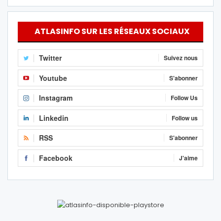
ATLASINFO SUR LES RÉSEAUX SOCIAUX
Twitter
Suivez nous
Youtube
S'abonner
Instagram
Follow Us
Linkedin
Follow us
RSS
S'abonner
Facebook
J'aime