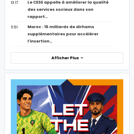
Le CESE appelle à améliorer la qualité
13:17
des services sociaux dans son
rapport…
Maroc : 15 milliards de dirhams
11:51
supplémentaires pour accélérer
l’insertion…
Afficher Plus