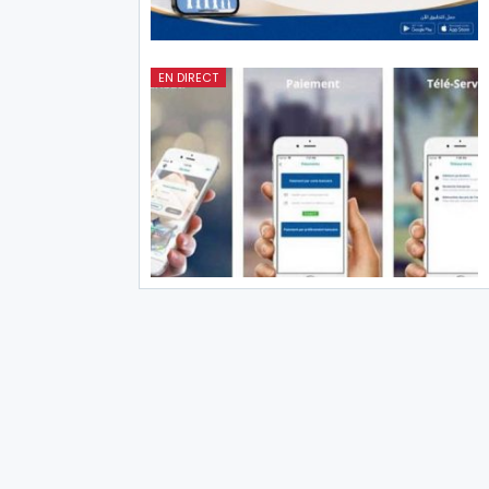
EN DIRECT