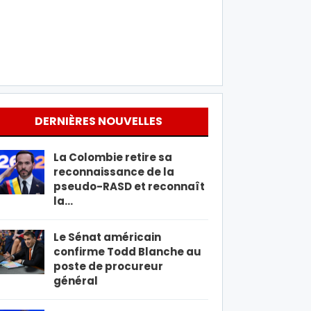
DERNIÈRES NOUVELLES
La Colombie retire sa
reconnaissance de la
pseudo-RASD et reconnaît
la…
Le Sénat américain
confirme Todd Blanche au
poste de procureur
général