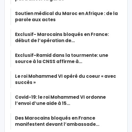
Soutien médical du Maroc en Afrique : de la
parole aux actes
Exclusif- Marocains bloqués en France:
début de l’opération de…
Exclusif-Ramid dans la tourmente: une
source à la CNSS affirme à…
Le roi Mohammed VI opéré du coeur « avec
succès »
Covid-19: le roi Mohammed VI ordonne
l’envoi d’une aide à 15…
Des Marocains bloqués en France
manifestent devant l’ambassade…