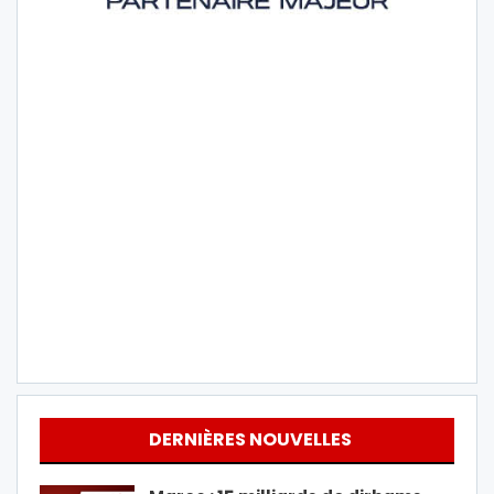
DERNIÈRES NOUVELLES