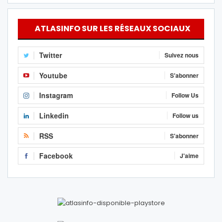
ATLASINFO SUR LES RÉSEAUX SOCIAUX
Twitter
Suivez nous
Youtube
S'abonner
Instagram
Follow Us
Linkedin
Follow us
RSS
S'abonner
Facebook
J'aime