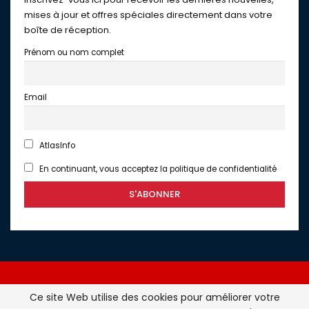
mises à jour et offres spéciales directement dans votre
boîte de réception.
Prénom ou nom complet
Email
AtlasInfo
En continuant, vous acceptez la politique de confidentialité
Ce site Web utilise des cookies pour améliorer votre