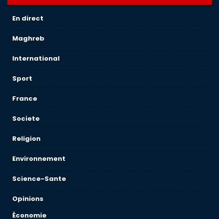
En direct
Maghreb
International
Sport
France
Societe
Religion
Environnement
Science-Sante
Opinions
Économie