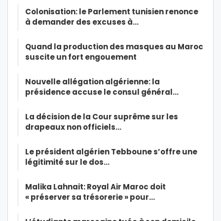
Colonisation: le Parlement tunisien renonce
à demander des excuses à…
Quand la production des masques au Maroc
suscite un fort engouement
Nouvelle allégation algérienne: la
présidence accuse le consul général…
La décision de la Cour suprême sur les
drapeaux non officiels…
Le président algérien Tebboune s’offre une
légitimité sur le dos…
Malika Lahnait: Royal Air Maroc doit
« préserver sa trésorerie » pour…