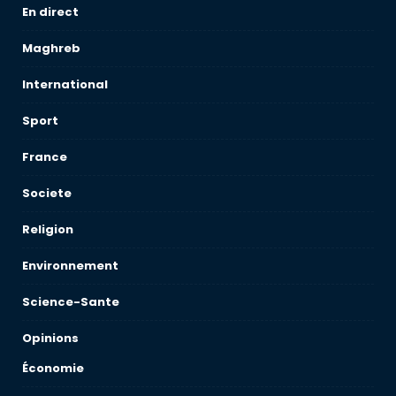
En direct
Maghreb
International
Sport
France
Societe
Religion
Environnement
Science-Sante
Opinions
Économie