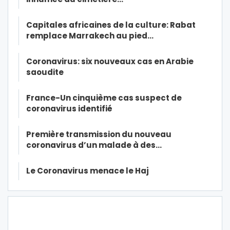
Capitales africaines de la culture: Rabat
remplace Marrakech au pied…
Coronavirus: six nouveaux cas en Arabie
saoudite
France-Un cinquième cas suspect de
coronavirus identifié
Première transmission du nouveau
coronavirus d’un malade à des…
Le Coronavirus menace le Haj