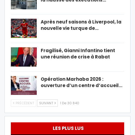
Après neuf saisons à Liverpool, la
nouvelle vie turque de…
Fragilisé, Gianni Infantino tient
une réunion de crise à Rabat
Opération Marhaba 2026 :
ouverture d’un centre d’accueil…
PRÉCÉDENT
SUIVANT
1 De 30 840
LES PLUS LUS