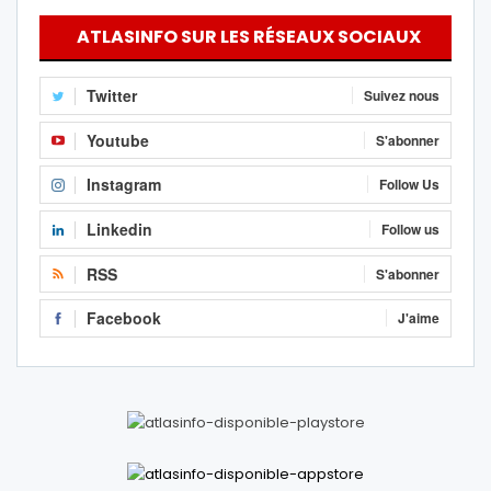
ATLASINFO SUR LES RÉSEAUX SOCIAUX
Twitter
Suivez nous
Youtube
S'abonner
Instagram
Follow Us
Linkedin
Follow us
RSS
S'abonner
Facebook
J'aime