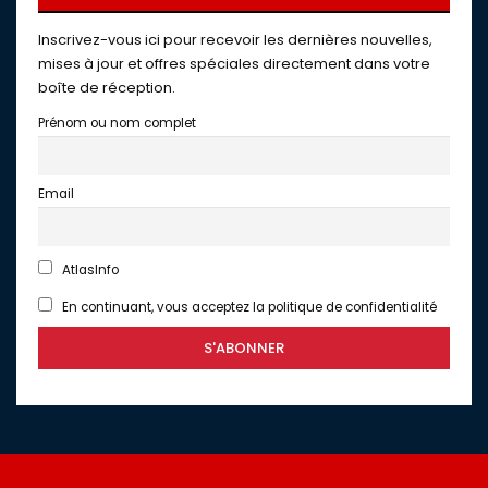
Inscrivez-vous ici pour recevoir les dernières nouvelles,
mises à jour et offres spéciales directement dans votre
boîte de réception.
Prénom ou nom complet
Email
AtlasInfo
En continuant, vous acceptez la politique de confidentialité