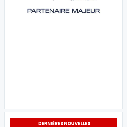
DERNIÈRES NOUVELLES