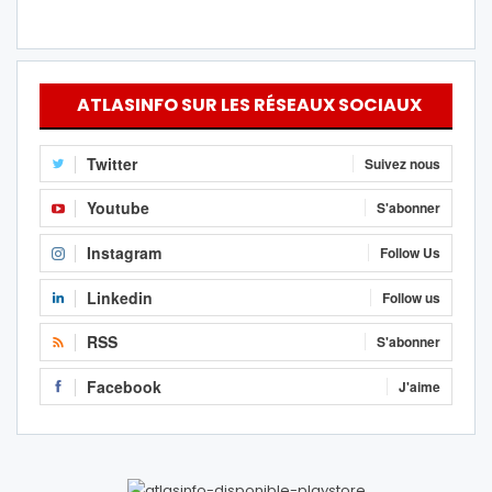
ATLASINFO SUR LES RÉSEAUX SOCIAUX
Twitter
Suivez nous
Youtube
S'abonner
Instagram
Follow Us
Linkedin
Follow us
RSS
S'abonner
Facebook
J'aime