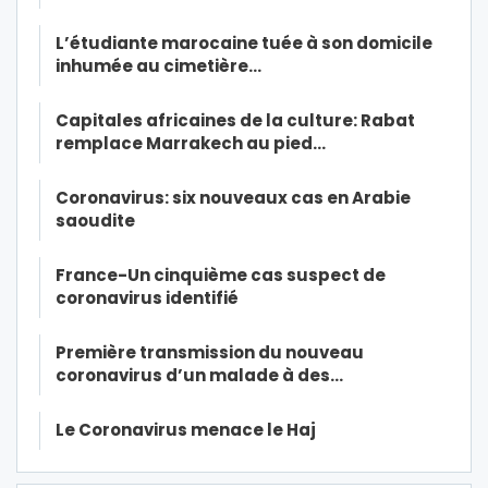
L’étudiante marocaine tuée à son domicile
inhumée au cimetière…
Capitales africaines de la culture: Rabat
remplace Marrakech au pied…
Coronavirus: six nouveaux cas en Arabie
saoudite
France-Un cinquième cas suspect de
coronavirus identifié
Première transmission du nouveau
coronavirus d’un malade à des…
Le Coronavirus menace le Haj