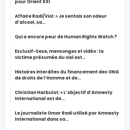
pour Orient XXI
Affaire Radi/Viol: « Je sentais son odeur
d’alcool, sa…
Qui a encore peur de Human Rights Watch ?
Exclusif-Sexe, mensonges et vidéo : la
victime présumée du viol est…
Histoires interdites du financement des ONG
de droits de l’Homme et de…
Christian Harbulot: « L’objectif d’Amnesty
International est de…
Le journaliste Omar Radi utilisé par Amnesty
International dans sa…