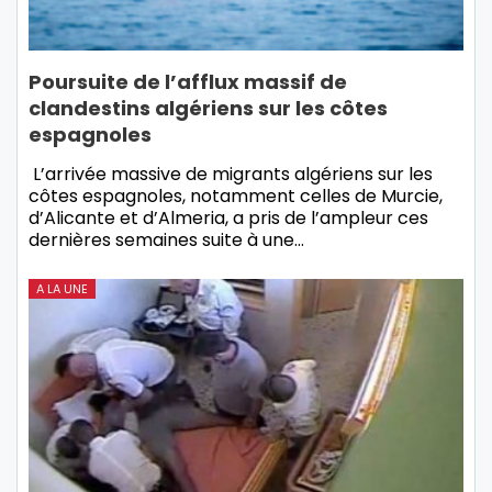
Poursuite de l’afflux massif de
clandestins algériens sur les côtes
espagnoles
L’arrivée massive de migrants algériens sur les
côtes espagnoles, notamment celles de Murcie,
d’Alicante et d’Almeria, a pris de l’ampleur ces
dernières semaines suite à une…
A LA UNE