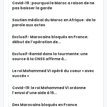
Covid-19 : pourquoi le Maroc a raison de ne
pas baisser la garde
Soutien médical du Maroc en Afrique : de la
parole aux actes
Exclusif- Marocains bloqués en France:
début de l’opération de…
Exclusif-Ramid dans la tourmente: une
source à la CNSS affirme à…
Le roi Mohammed VI opéré du coeur « avec
succès »
Covid-19: le roi Mohammed VI ordonne
l’envoi d’une aide à 15…
Des Marocains bloqués en France