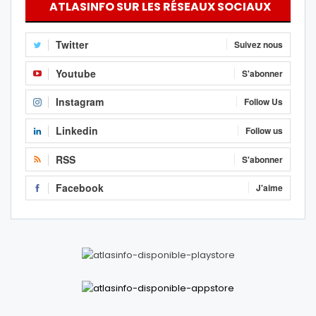
ATLASINFO SUR LES RÉSEAUX SOCIAUX
Twitter
Suivez nous
Youtube
S'abonner
Instagram
Follow Us
Linkedin
Follow us
RSS
S'abonner
Facebook
J'aime