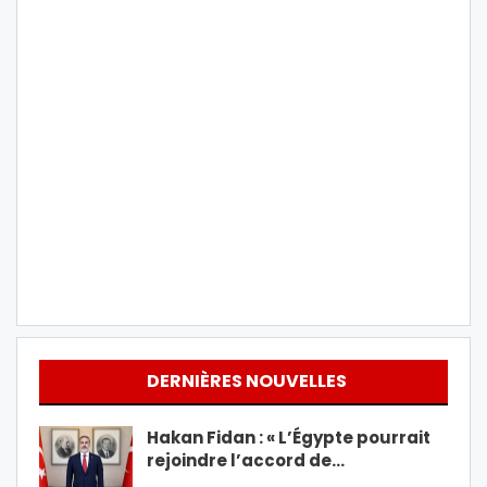
DERNIÈRES NOUVELLES
Hakan Fidan : « L’Égypte pourrait
rejoindre l’accord de…