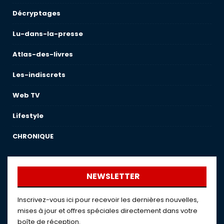
Décryptages
Lu-dans-la-presse
Atlas-des-livres
Les-indiscrets
Web TV
Lifestyle
CHRONIQUE
NEWSLETTER
Inscrivez-vous ici pour recevoir les dernières nouvelles,
mises à jour et offres spéciales directement dans votre
boîte de réception.