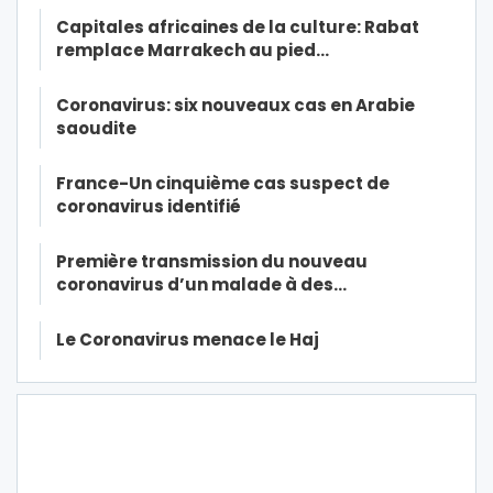
Capitales africaines de la culture: Rabat
remplace Marrakech au pied…
Coronavirus: six nouveaux cas en Arabie
saoudite
France-Un cinquième cas suspect de
coronavirus identifié
Première transmission du nouveau
coronavirus d’un malade à des…
Le Coronavirus menace le Haj