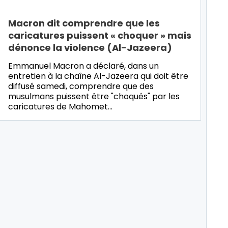
Macron dit comprendre que les
caricatures puissent « choquer » mais
dénonce la violence (Al-Jazeera)
Emmanuel Macron a déclaré, dans un
entretien à la chaîne Al-Jazeera qui doit être
diffusé samedi, comprendre que des
musulmans puissent être "choqués" par les
caricatures de Mahomet…