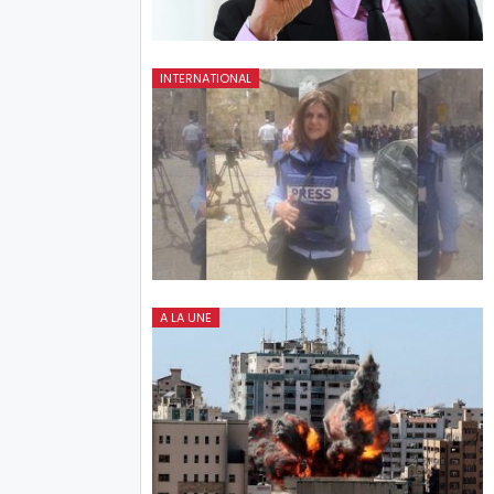
INTERNATIONAL
A LA UNE