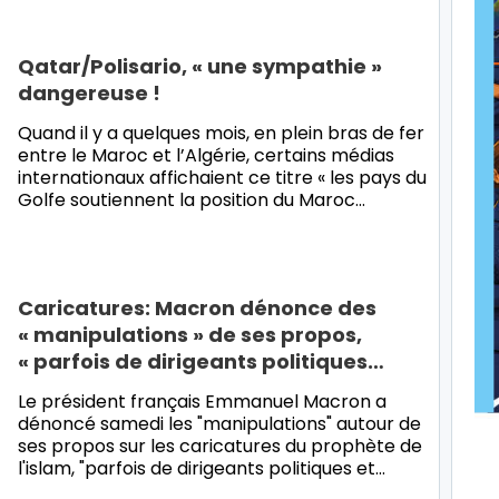
Qatar/Polisario, « une sympathie »
dangereuse !
Quand il y a quelques mois, en plein bras de fer
entre le Maroc et l’Algérie, certains médias
internationaux affichaient ce titre « les pays du
Golfe soutiennent la position du Maroc…
Caricatures: Macron dénonce des
« manipulations » de ses propos,
« parfois de dirigeants politiques…
Le président français Emmanuel Macron a
dénoncé samedi les "manipulations" autour de
ses propos sur les caricatures du prophète de
l'islam, "parfois de dirigeants politiques et…