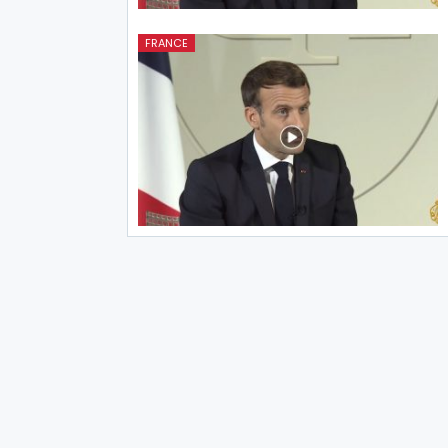
FRANCE