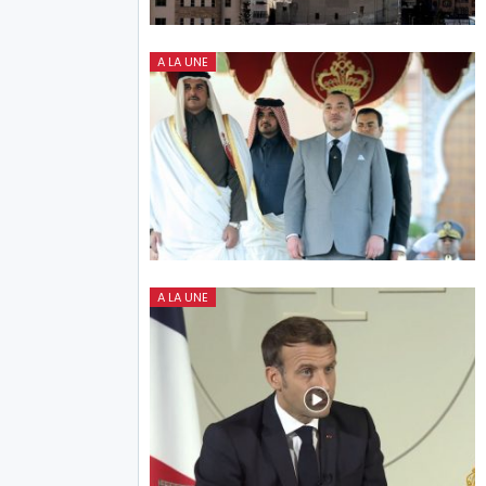
A LA UNE
A LA UNE