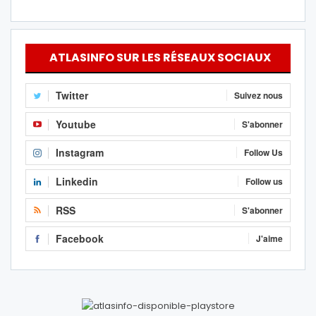
ATLASINFO SUR LES RÉSEAUX SOCIAUX
Twitter
Suivez nous
Youtube
S'abonner
Instagram
Follow Us
Linkedin
Follow us
RSS
S'abonner
Facebook
J'aime