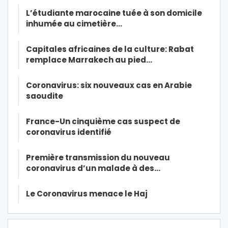
L’étudiante marocaine tuée à son domicile
inhumée au cimetière…
Capitales africaines de la culture: Rabat
remplace Marrakech au pied…
Coronavirus: six nouveaux cas en Arabie
saoudite
France-Un cinquième cas suspect de
coronavirus identifié
Première transmission du nouveau
coronavirus d’un malade à des…
Le Coronavirus menace le Haj