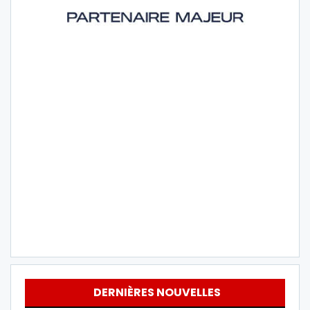
DERNIÈRES NOUVELLES