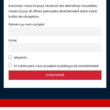
Inscrivez-vous ici pour recevoir les dernières nouvelles,
mises à jour et offres spéciales directement dans votre
boîte de réception.
Prénom ou nom complet
Email
AtlasInfo
En continuant, vous acceptez la politique de confidentialité