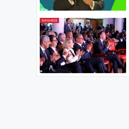
MAGHREB