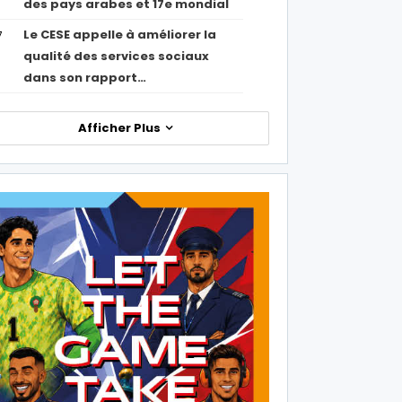
des pays arabes et 17e mondial
Le CESE appelle à améliorer la
7
qualité des services sociaux
dans son rapport…
Afficher Plus